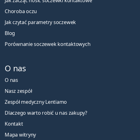
Jak zacząć nosić soczewki kontaktowe
Choroba oczu
Jak czytać parametry soczewek
Blog
Porównanie soczewek kontaktowych
O nas
O nas
Nasz zespół
Zespół medyczny Lentiamo
Dlaczego warto robić u nas zakupy?
Kontakt
Mapa witryny