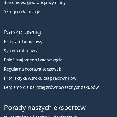
365-dniowa gwarancja wymiany
Skargi i reklamacje
Nasze usługi
Program bonusowy
System rabatowy
Poleć znajomego i zaoszczędź
Regularna dostawa soczewek
Profilaktyka wzroku dla pracowników
Lentiamo dla bardziej zrównoważonych zakupów
Porady naszych ekspertów