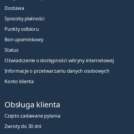
Dostawa
Sposoby płatności
Punkty odbioru
Bon upominkowy
Status
Oświadczenie o dostępności witryny internetowej
Informacje o przetwarzaniu danych osobowych
Konto klienta
Obsługa klienta
Często zadawane pytania
Zwroty do 30 dni