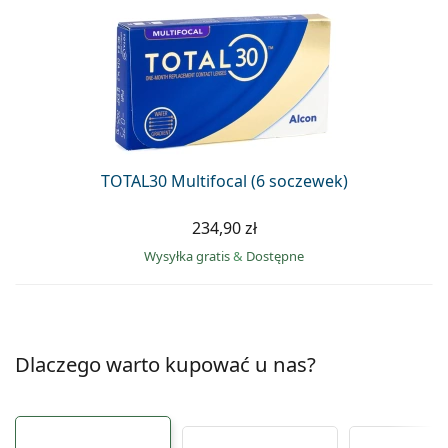
TOTAL30 Multifocal (6 soczewek)
234,90 zł
Wysyłka gratis
&
Dostępne
Dlaczego warto kupować u nas?