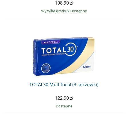
198,90 zł
Wysyłka gratis
&
Dostępne
TOTAL30 Multifocal (3 soczewki)
122,90 zł
Dostępne