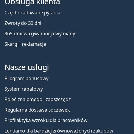
Obsługa klienta
Często zadawane pytania
Zwroty do 30 dni
365-dniowa gwarancja wymiany
Skargi i reklamacje
Nasze usługi
Program bonusowy
System rabatowy
Poleć znajomego i zaoszczędź
Regularna dostawa soczewek
Profilaktyka wzroku dla pracowników
Lentiamo dla bardziej zrównoważonych zakupów