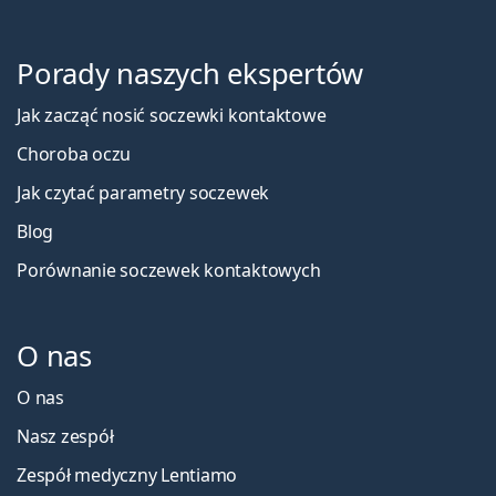
Porady naszych ekspertów
Jak zacząć nosić soczewki kontaktowe
Choroba oczu
Jak czytać parametry soczewek
Blog
Porównanie soczewek kontaktowych
O nas
O nas
Nasz zespół
Zespół medyczny Lentiamo