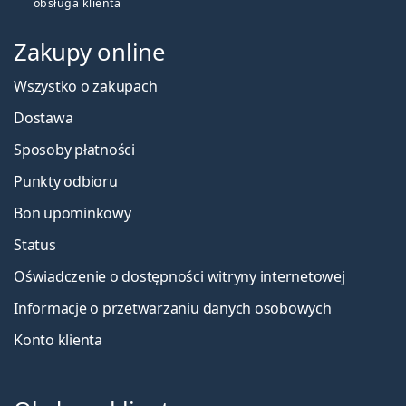
obsługa klienta
Zakupy online
Wszystko o zakupach
Dostawa
Sposoby płatności
Punkty odbioru
Bon upominkowy
Status
Oświadczenie o dostępności witryny internetowej
Informacje o przetwarzaniu danych osobowych
Konto klienta