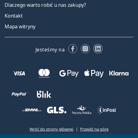
Dlaczego warto robić u nas zakupy?
Kontakt
Mapa witryny
Facebooku
Instagramie
LinkedIn
Jesteśmy na
Wróć do strony głównej
Przejdź na górę