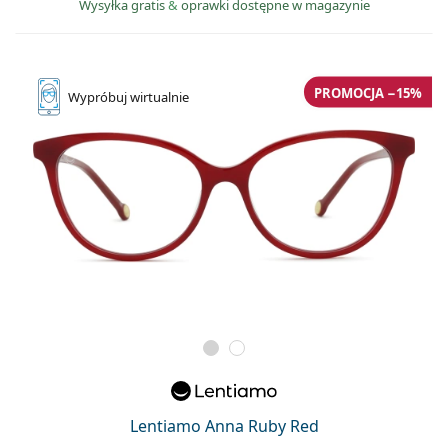
Wysyłka gratis
&
oprawki dostępne w magazynie
PROMOCJA −15%
Wypróbuj
wirtualnie
Lentiamo Anna Ruby Red