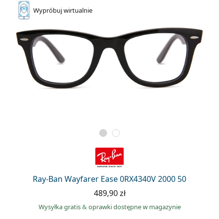
Wypróbuj
wirtualnie
Ray-Ban Wayfarer Ease 0RX4340V 2000 50
489,90 zł
Wysyłka gratis
&
oprawki dostępne w magazynie