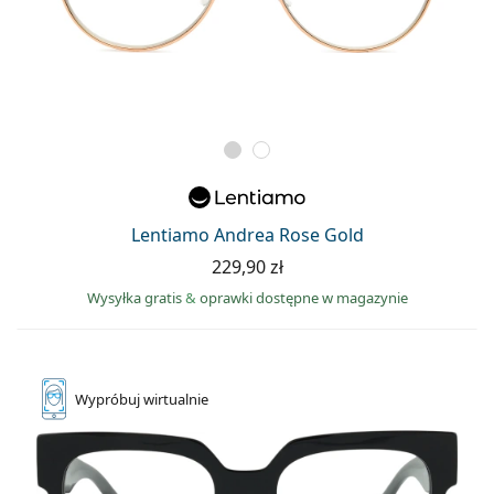
Lentiamo Andrea Rose Gold
229,90 zł
Wysyłka gratis
&
oprawki dostępne w magazynie
Wypróbuj
wirtualnie