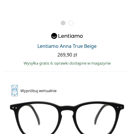
Lentiamo Anna True Beige
269,90 zł
Wysyłka gratis
&
oprawki dostępne w magazynie
Wypróbuj
wirtualnie