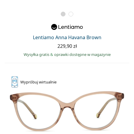
Lentiamo Anna Havana Brown
229,90 zł
Wysyłka gratis
&
oprawki dostępne w magazynie
Wypróbuj
wirtualnie