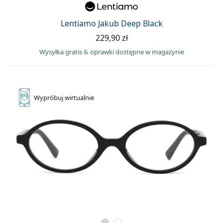
Lentiamo Jakub Deep Black
229,90 zł
Wysyłka gratis
&
oprawki dostępne w magazynie
Wypróbuj
wirtualnie