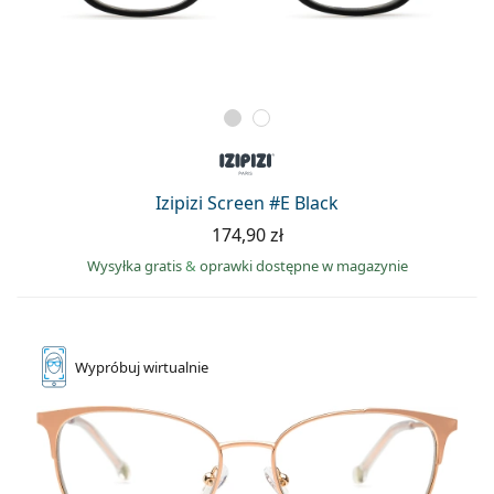
Izipizi Screen #E Black
174,90 zł
Wysyłka gratis
&
oprawki dostępne w magazynie
Wypróbuj
wirtualnie