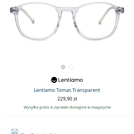
Lentiamo Tomas Transparent
229,90 zł
Wysyłka gratis
&
oprawki dostępne w magazynie