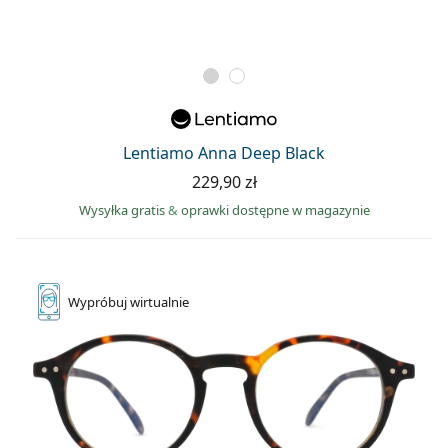
Lentiamo Anna Deep Black
229,90 zł
Wysyłka gratis
&
oprawki dostępne w magazynie
Wypróbuj
wirtualnie