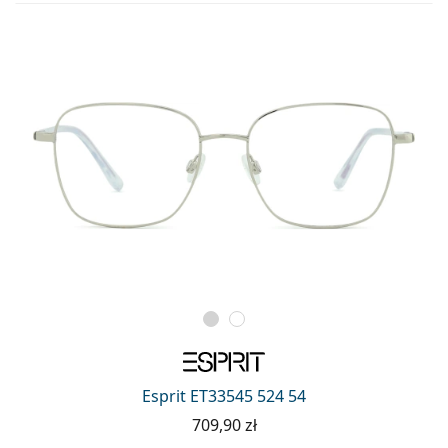
Esprit ET33545 524 54
709,90 zł