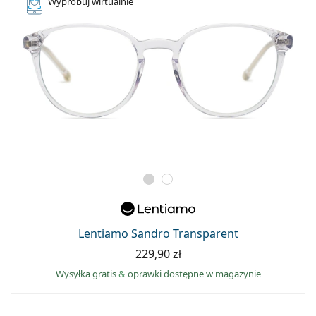
Wypróbuj
wirtualnie
Lentiamo Sandro Transparent
229,90 zł
Wysyłka gratis
&
oprawki dostępne w magazynie