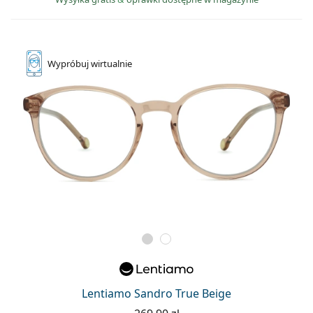
Wypróbuj
wirtualnie
Lentiamo Sandro True Beige