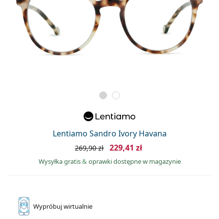
Lentiamo Sandro Ivory Havana
229,41 zł
269,90 zł
Wysyłka gratis
&
oprawki dostępne w magazynie
Wypróbuj
wirtualnie