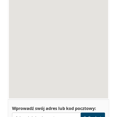
Wprowadź swój adres lub kod pocztowy: