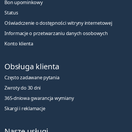
Bon upominkowy
Status
Oświadczenie o dostępności witryny internetowej
Informacje o przetwarzaniu danych osobowych
Konto klienta
Obsługa klienta
Często zadawane pytania
Zwroty do 30 dni
365-dniowa gwarancja wymiany
Skargi i reklamacje
Nasze usługi