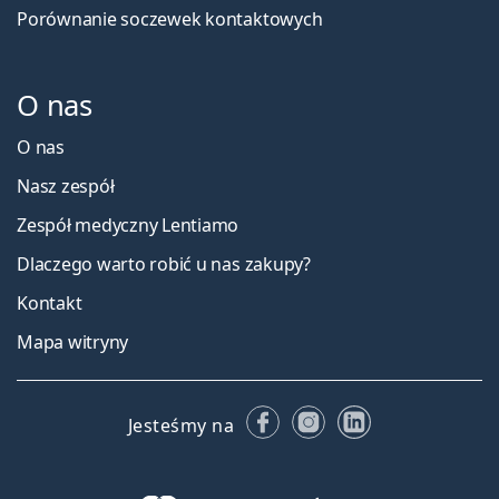
Porównanie soczewek kontaktowych
O nas
O nas
Nasz zespół
Zespół medyczny Lentiamo
Dlaczego warto robić u nas zakupy?
Kontakt
Mapa witryny
Facebooku
Instagramie
LinkedIn
Jesteśmy na