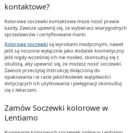
kontaktowe?
Kolorowe soczewki kontaktowe może nosić prawie
każdy. Zawsze upewnij się, że wybierasz wiarygodnych
sprzedawców i certyfikowane marki.
Kolorowe soczewki
są wyrobami medycznymi, nawet
jeśli są noszone wyłącznie jako dodatek kosmetyczny.
Jeśli nigdy wcześniej ich nie nosiłeś, skonsultuj się z
okulistą, aby upewnić się, że możesz nosić soczewki.
Zawsze przeczytaj instrukcję dołączoną do
opakowania i w razie jakichkolwiek wątpliwości
dotyczących ich użytkowania i pielęgnacji skonsultuj
się z lekarzem.
Zamów Soczewki kolorowe w
Lentiamo
Kupowanie kolorowych soczewek online w Lentiamo