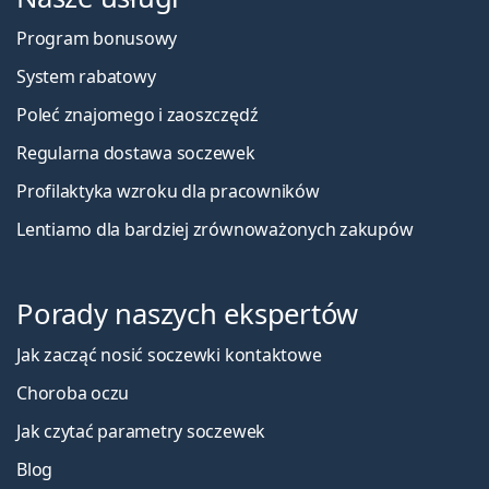
Program bonusowy
System rabatowy
Poleć znajomego i zaoszczędź
Regularna dostawa soczewek
Profilaktyka wzroku dla pracowników
Lentiamo dla bardziej zrównoważonych zakupów
Porady naszych ekspertów
Jak zacząć nosić soczewki kontaktowe
Choroba oczu
Jak czytać parametry soczewek
Blog