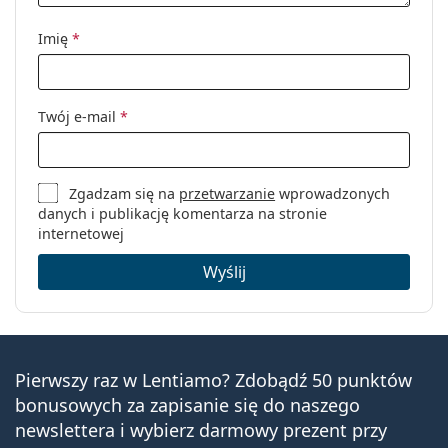
Imię
*
Twój e-mail
*
Zgadzam się na
przetwarzanie
wprowadzonych
danych i publikację komentarza na stronie
internetowej
Wyślij
Pierwszy raz w Lentiamo? Zdobądź 50 punktów
bonusowych za zapisanie się do naszego
newslettera i wybierz darmowy prezent przy