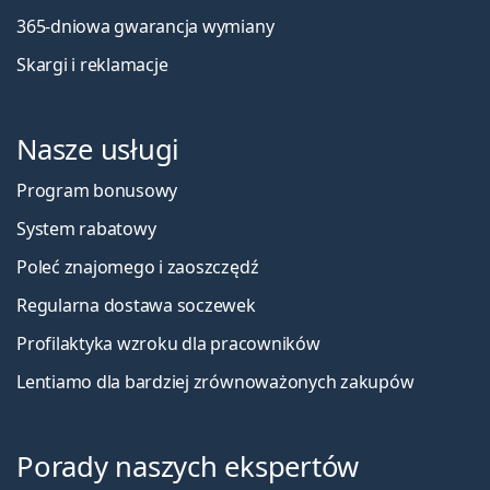
365-dniowa gwarancja wymiany
Skargi i reklamacje
Nasze usługi
Program bonusowy
System rabatowy
Poleć znajomego i zaoszczędź
Regularna dostawa soczewek
Profilaktyka wzroku dla pracowników
Lentiamo dla bardziej zrównoważonych zakupów
Porady naszych ekspertów