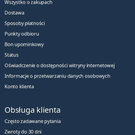
Wszystko o zakupach
Dostawa
Sposoby płatności
Punkty odbioru
Bon upominkowy
Status
Oświadczenie o dostępności witryny internetowej
Informacje o przetwarzaniu danych osobowych
Konto klienta
Obsługa klienta
Często zadawane pytania
Zwroty do 30 dni