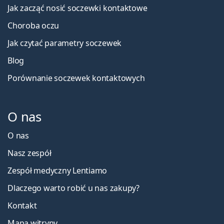
Jak zacząć nosić soczewki kontaktowe
Choroba oczu
Jak czytać parametry soczewek
Blog
Porównanie soczewek kontaktowych
O nas
O nas
Nasz zespół
Zespół medyczny Lentiamo
Dlaczego warto robić u nas zakupy?
Kontakt
Mapa witryny