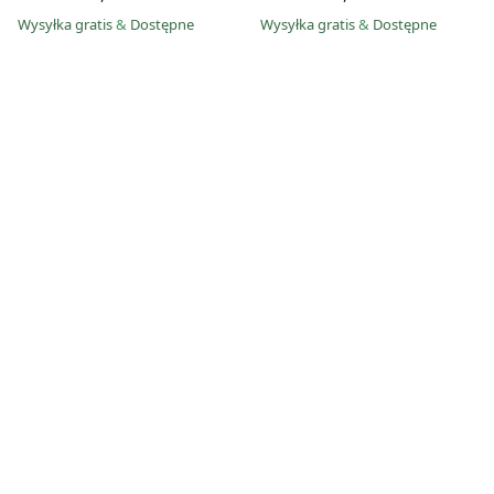
Wysyłka gratis
&
Dostępne
Wysyłka gratis
&
Dostępne