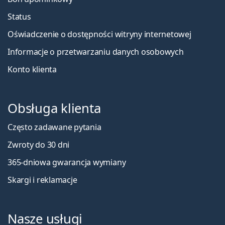
Status
Oświadczenie o dostępności witryny internetowej
Informacje o przetwarzaniu danych osobowych
Konto klienta
Obsługa klienta
Często zadawane pytania
Zwroty do 30 dni
365-dniowa gwarancja wymiany
Skargi i reklamacje
Nasze usługi