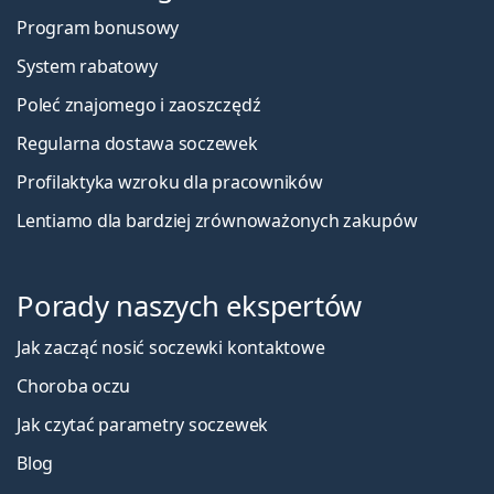
Program bonusowy
System rabatowy
Poleć znajomego i zaoszczędź
Regularna dostawa soczewek
Profilaktyka wzroku dla pracowników
Lentiamo dla bardziej zrównoważonych zakupów
Porady naszych ekspertów
Jak zacząć nosić soczewki kontaktowe
Choroba oczu
Jak czytać parametry soczewek
Blog