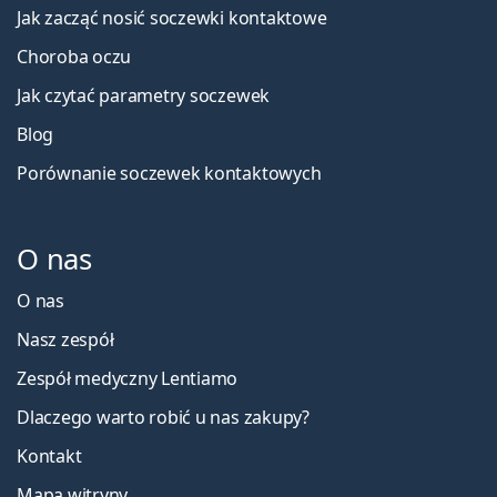
Jak zacząć nosić soczewki kontaktowe
Choroba oczu
Jak czytać parametry soczewek
Blog
Porównanie soczewek kontaktowych
O nas
O nas
Nasz zespół
Zespół medyczny Lentiamo
Dlaczego warto robić u nas zakupy?
Kontakt
Mapa witryny