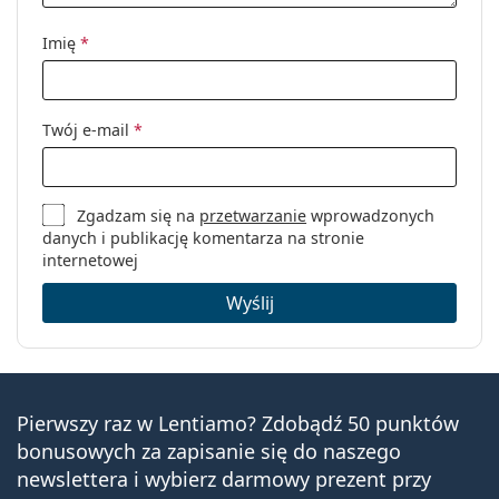
Imię
*
Twój e-mail
*
Zgadzam się na
przetwarzanie
wprowadzonych
danych i publikację komentarza na stronie
internetowej
Wyślij
Pierwszy raz w Lentiamo? Zdobądź 50 punktów
bonusowych za zapisanie się do naszego
newslettera i wybierz darmowy prezent przy