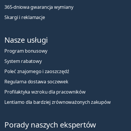
365-dniowa gwarancja wymiany
Skargi i reklamacje
Nasze usługi
Program bonusowy
System rabatowy
Poleć znajomego i zaoszczędź
Regularna dostawa soczewek
Profilaktyka wzroku dla pracowników
Lentiamo dla bardziej zrównoważonych zakupów
Porady naszych ekspertów