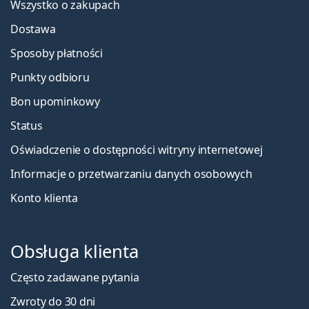
Wszystko o zakupach
Dostawa
Sposoby płatności
Punkty odbioru
Bon upominkowy
Status
Oświadczenie o dostępności witryny internetowej
Informacje o przetwarzaniu danych osobowych
Konto klienta
Obsługa klienta
Często zadawane pytania
Zwroty do 30 dni