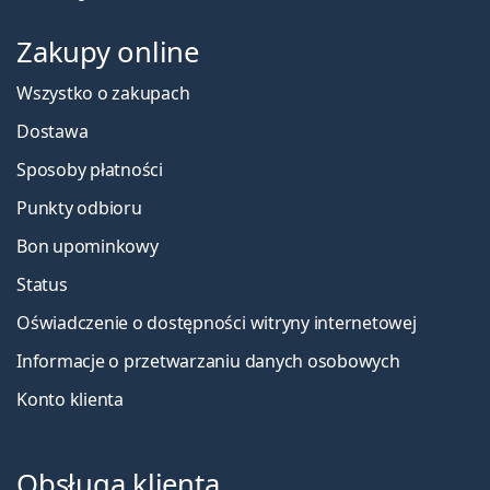
Zakupy online
Wszystko o zakupach
Dostawa
Sposoby płatności
Punkty odbioru
Bon upominkowy
Status
Oświadczenie o dostępności witryny internetowej
Informacje o przetwarzaniu danych osobowych
Konto klienta
Obsługa klienta