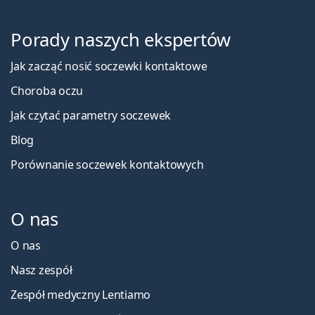
Porady naszych ekspertów
Jak zacząć nosić soczewki kontaktowe
Choroba oczu
Jak czytać parametry soczewek
Blog
Porównanie soczewek kontaktowych
O nas
O nas
Nasz zespół
Zespół medyczny Lentiamo