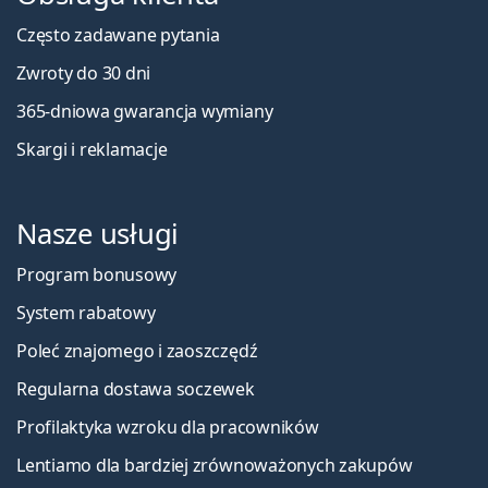
Często zadawane pytania
Zwroty do 30 dni
365-dniowa gwarancja wymiany
Skargi i reklamacje
Nasze usługi
Program bonusowy
System rabatowy
Poleć znajomego i zaoszczędź
Regularna dostawa soczewek
Profilaktyka wzroku dla pracowników
Lentiamo dla bardziej zrównoważonych zakupów