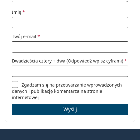
Imię
*
Twój e-mail
*
Dwadzieścia cztery + dwa (Odpowiedź wpisz cyframi)
*
Zgadzam się na
przetwarzanie
wprowadzonych
danych i publikację komentarza na stronie
internetowej
Wyślij