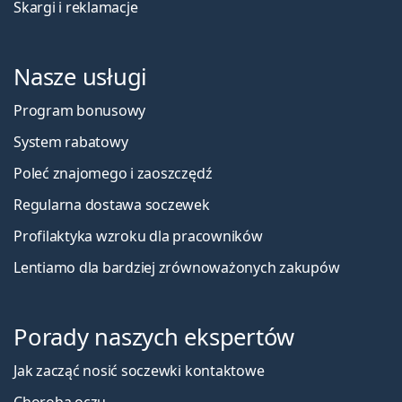
Skargi i reklamacje
Nasze usługi
Program bonusowy
System rabatowy
Poleć znajomego i zaoszczędź
Regularna dostawa soczewek
Profilaktyka wzroku dla pracowników
Lentiamo dla bardziej zrównoważonych zakupów
Porady naszych ekspertów
Jak zacząć nosić soczewki kontaktowe