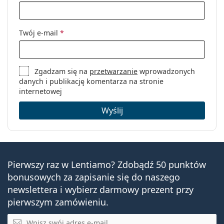
Twój e-mail
*
Zgadzam się na
przetwarzanie
wprowadzonych
danych i publikację komentarza na stronie
internetowej
Wyślij
Pierwszy raz w Lentiamo? Zdobądź 50 punktów
bonusowych za zapisanie się do naszego
newslettera i wybierz darmowy prezent przy
pierwszym zamówieniu.
E-mail