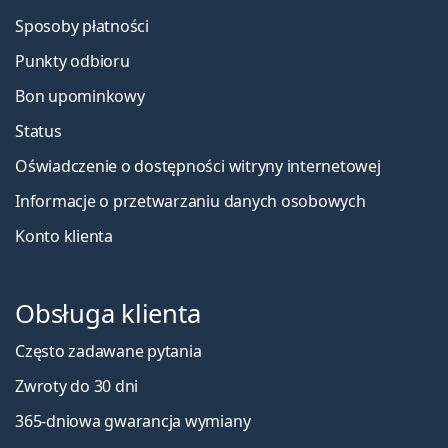
Sposoby płatności
Punkty odbioru
Bon upominkowy
Status
Oświadczenie o dostępności witryny internetowej
Informacje o przetwarzaniu danych osobowych
Konto klienta
Obsługa klienta
Często zadawane pytania
Zwroty do 30 dni
365-dniowa gwarancja wymiany