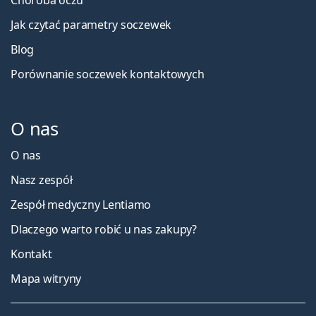
Choroba oczu
Jak czytać parametry soczewek
Blog
Porównanie soczewek kontaktowych
O nas
O nas
Nasz zespół
Zespół medyczny Lentiamo
Dlaczego warto robić u nas zakupy?
Kontakt
Mapa witryny