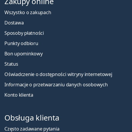
Zakupy online
Wszystko o zakupach
Dostawa
Sposoby płatności
Punkty odbioru
Bon upominkowy
Status
Oświadczenie o dostępności witryny internetowej
Informacje o przetwarzaniu danych osobowych
Konto klienta
Obsługa klienta
Często zadawane pytania