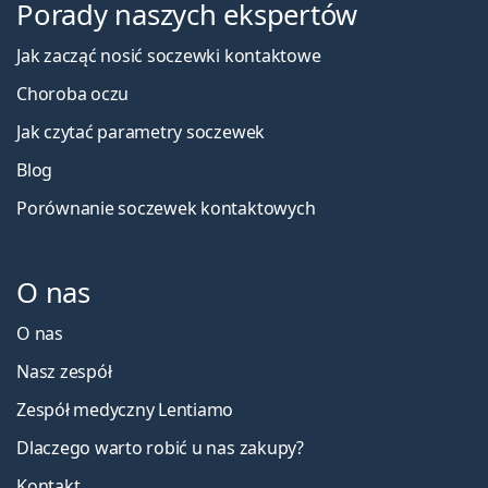
Porady naszych ekspertów
Jak zacząć nosić soczewki kontaktowe
Choroba oczu
Jak czytać parametry soczewek
Blog
Porównanie soczewek kontaktowych
O nas
O nas
Nasz zespół
Zespół medyczny Lentiamo
Dlaczego warto robić u nas zakupy?
Kontakt