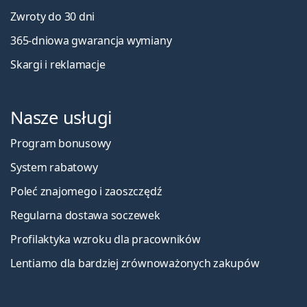
Zwroty do 30 dni
365-dniowa gwarancja wymiany
Skargi i reklamacje
Nasze usługi
Program bonusowy
System rabatowy
Poleć znajomego i zaoszczędź
Regularna dostawa soczewek
Profilaktyka wzroku dla pracowników
Lentiamo dla bardziej zrównoważonych zakupów