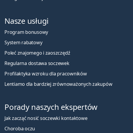
Nasze usługi
Program bonusowy
System rabatowy
Poleć znajomego i zaoszczędź
Regularna dostawa soczewek
Profilaktyka wzroku dla pracowników
Lentiamo dla bardziej zrównoważonych zakupów
Porady naszych ekspertów
Jak zacząć nosić soczewki kontaktowe
Choroba oczu