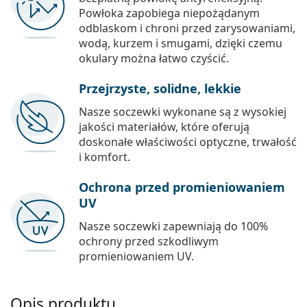
Powłoka zapobiega niepożądanym
odblaskom i chroni przed zarysowaniami,
wodą, kurzem i smugami, dzięki czemu
okulary można łatwo czyścić.
Przejrzyste, solidne, lekkie
Nasze soczewki wykonane są z wysokiej
jakości materiałów, które oferują
doskonałe właściwości optyczne, trwałość
i komfort.
Ochrona przed promieniowaniem
UV
Nasze soczewki zapewniają do 100%
ochrony przed szkodliwym
promieniowaniem UV.
Opis produktu