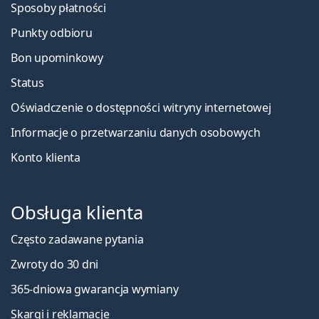
Sposoby płatności
Punkty odbioru
Bon upominkowy
Status
Oświadczenie o dostępności witryny internetowej
Informacje o przetwarzaniu danych osobowych
Konto klienta
Obsługa klienta
Często zadawane pytania
Zwroty do 30 dni
365-dniowa gwarancja wymiany
Skargi i reklamacje