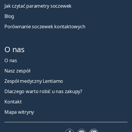
Jak czytać parametry soczewek
Blog
Porównanie soczewek kontaktowych
O nas
O nas
Nasz zespół
Zespół medyczny Lentiamo
Dlaczego warto robić u nas zakupy?
Kontakt
Mapa witryny
Facebooku
Instagramie
LinkedIn