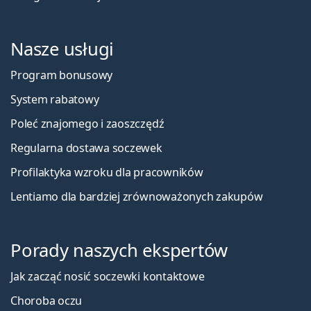
Nasze usługi
Program bonusowy
System rabatowy
Poleć znajomego i zaoszczędź
Regularna dostawa soczewek
Profilaktyka wzroku dla pracowników
Lentiamo dla bardziej zrównoważonych zakupów
Porady naszych ekspertów
Jak zacząć nosić soczewki kontaktowe
Choroba oczu