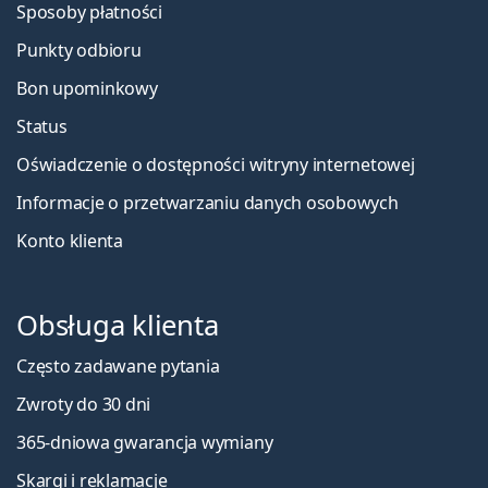
Sposoby płatności
Punkty odbioru
Bon upominkowy
Status
Oświadczenie o dostępności witryny internetowej
Informacje o przetwarzaniu danych osobowych
Konto klienta
Obsługa klienta
Często zadawane pytania
Zwroty do 30 dni
365-dniowa gwarancja wymiany
Skargi i reklamacje