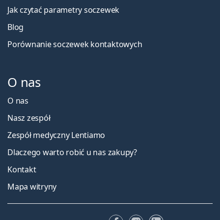
Jak czytać parametry soczewek
Blog
Porównanie soczewek kontaktowych
O nas
O nas
Nasz zespół
Zespół medyczny Lentiamo
Dlaczego warto robić u nas zakupy?
Kontakt
Mapa witryny
Facebooku
Instagramie
LinkedIn