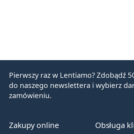
Pierwszy raz w Lentiamo? Zdobądź 5
do naszego newslettera i wybierz d
zamówieniu.
Zakupy online
Obsługa kl