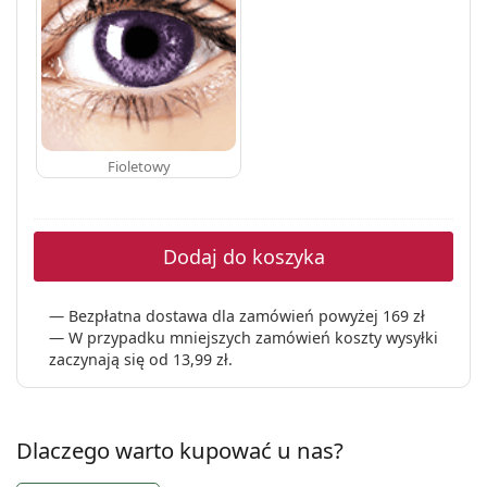
Fioletowy
Dodaj do koszyka
Bezpłatna dostawa dla zamówień powyżej 169 zł
W przypadku mniejszych zamówień koszty wysyłki
zaczynają się od
13,99 zł
.
Dlaczego warto kupować u nas?