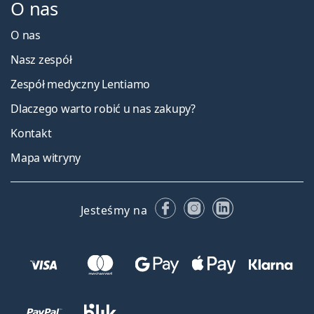
O nas
O nas
Nasz zespół
Zespół medyczny Lentiamo
Dlaczego warto robić u nas zakupy?
Kontakt
Mapa witryny
Facebooku
Instagramie
LinkedIn
Jesteśmy na