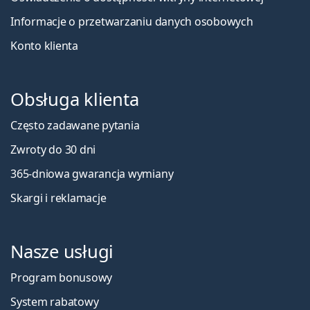
Informacje o przetwarzaniu danych osobowych
Konto klienta
Obsługa klienta
Często zadawane pytania
Zwroty do 30 dni
365-dniowa gwarancja wymiany
Skargi i reklamacje
Nasze usługi
Program bonusowy
System rabatowy