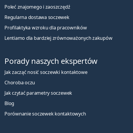
Poleć znajomego i zaoszczędź
Regularna dostawa soczewek
Profilaktyka wzroku dla pracowników
Lentiamo dla bardziej zrównoważonych zakupów
Porady naszych ekspertów
Jak zacząć nosić soczewki kontaktowe
Choroba oczu
Jak czytać parametry soczewek
Blog
Porównanie soczewek kontaktowych