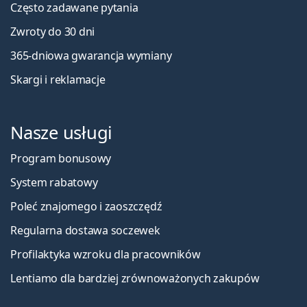
Często zadawane pytania
Zwroty do 30 dni
365-dniowa gwarancja wymiany
Skargi i reklamacje
Nasze usługi
Program bonusowy
System rabatowy
Poleć znajomego i zaoszczędź
Regularna dostawa soczewek
Profilaktyka wzroku dla pracowników
Lentiamo dla bardziej zrównoważonych zakupów