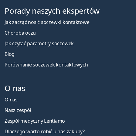
Porady naszych ekspertów
Jak zacząć nosić soczewki kontaktowe
Choroba oczu
Jak czytać parametry soczewek
Blog
Porównanie soczewek kontaktowych
O nas
O nas
Nasz zespół
Zespół medyczny Lentiamo
Dlaczego warto robić u nas zakupy?