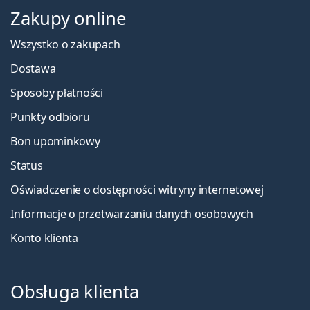
Zakupy online
Wszystko o zakupach
Dostawa
Sposoby płatności
Punkty odbioru
Bon upominkowy
Status
Oświadczenie o dostępności witryny internetowej
Informacje o przetwarzaniu danych osobowych
Konto klienta
Obsługa klienta