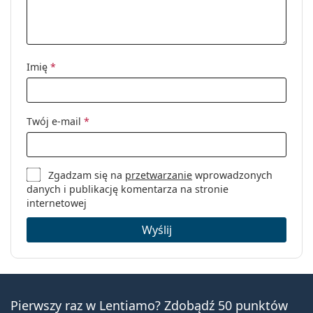
Imię
*
Twój e-mail
*
Zgadzam się na
przetwarzanie
wprowadzonych
danych i publikację komentarza na stronie
internetowej
Wyślij
Pierwszy raz w Lentiamo? Zdobądź 50 punktów