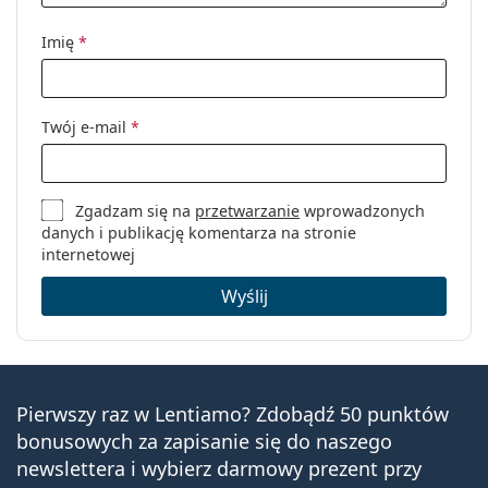
Imię
*
Twój e-mail
*
Zgadzam się na
przetwarzanie
wprowadzonych
danych i publikację komentarza na stronie
internetowej
Wyślij
Pierwszy raz w Lentiamo? Zdobądź 50 punktów
bonusowych za zapisanie się do naszego
newslettera i wybierz darmowy prezent przy