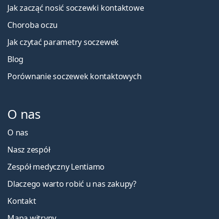
Jak zacząć nosić soczewki kontaktowe
Choroba oczu
Jak czytać parametry soczewek
Blog
Porównanie soczewek kontaktowych
O nas
O nas
Nasz zespół
Zespół medyczny Lentiamo
Dlaczego warto robić u nas zakupy?
Kontakt
Mapa witryny