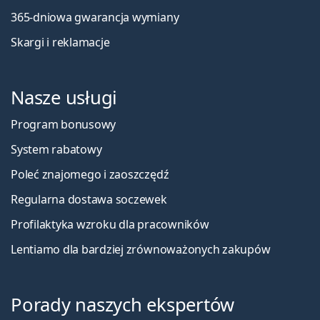
365-dniowa gwarancja wymiany
Skargi i reklamacje
Nasze usługi
Program bonusowy
System rabatowy
Poleć znajomego i zaoszczędź
Regularna dostawa soczewek
Profilaktyka wzroku dla pracowników
Lentiamo dla bardziej zrównoważonych zakupów
Porady naszych ekspertów