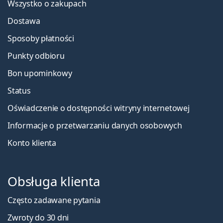
Wszystko o zakupach
Dostawa
Sposoby płatności
Punkty odbioru
Bon upominkowy
Status
Oświadczenie o dostępności witryny internetowej
Informacje o przetwarzaniu danych osobowych
Konto klienta
Obsługa klienta
Często zadawane pytania
Zwroty do 30 dni