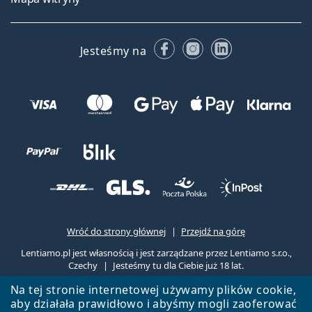
Facebooku
Instagramie
LinkedIn
Jesteśmy na
Wróć do strony głównej
Przejdź na górę
Lentiamo.pl jest własnością i jest zarządzane przez Lentiamo s.r.o.,
Czechy
Jesteśmy tu dla Ciebie już 18 lat.
Na tej stronie internetowej używamy plików cookie,
aby działała prawidłowo i abyśmy mogli zaoferować