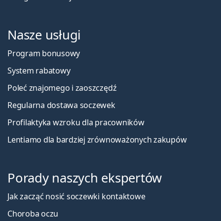
Nasze usługi
Program bonusowy
System rabatowy
Poleć znajomego i zaoszczędź
Regularna dostawa soczewek
Profilaktyka wzroku dla pracowników
Lentiamo dla bardziej zrównoważonych zakupów
Porady naszych ekspertów
Jak zacząć nosić soczewki kontaktowe
Choroba oczu