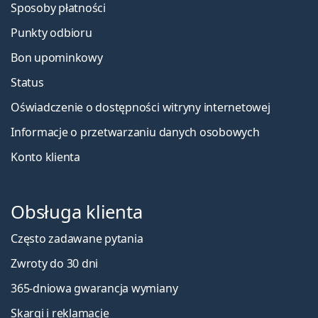
Sposoby płatności
Punkty odbioru
Bon upominkowy
Status
Oświadczenie o dostępności witryny internetowej
Informacje o przetwarzaniu danych osobowych
Konto klienta
Obsługa klienta
Często zadawane pytania
Zwroty do 30 dni
365-dniowa gwarancja wymiany
Skargi i reklamacje