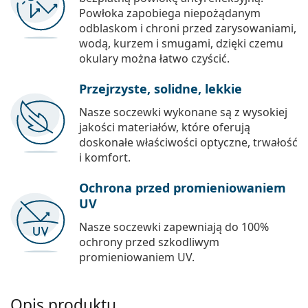
Powłoka zapobiega niepożądanym
odblaskom i chroni przed zarysowaniami,
wodą, kurzem i smugami, dzięki czemu
okulary można łatwo czyścić.
Przejrzyste, solidne, lekkie
Nasze soczewki wykonane są z wysokiej
jakości materiałów, które oferują
doskonałe właściwości optyczne, trwałość
i komfort.
Ochrona przed promieniowaniem
UV
Nasze soczewki zapewniają do 100%
ochrony przed szkodliwym
promieniowaniem UV.
Opis produktu