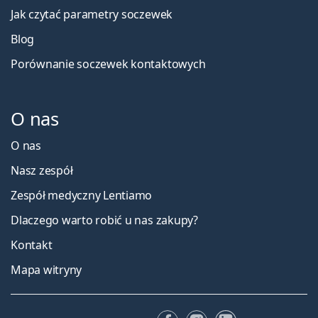
Jak czytać parametry soczewek
Blog
Porównanie soczewek kontaktowych
O nas
O nas
Nasz zespół
Zespół medyczny Lentiamo
Dlaczego warto robić u nas zakupy?
Kontakt
Mapa witryny
Facebooku
Instagramie
LinkedIn