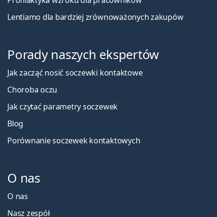
Profilaktyka wzroku dla pracowników
Lentiamo dla bardziej zrównoważonych zakupów
Porady naszych ekspertów
Jak zacząć nosić soczewki kontaktowe
Choroba oczu
Jak czytać parametry soczewek
Blog
Porównanie soczewek kontaktowych
O nas
O nas
Nasz zespół