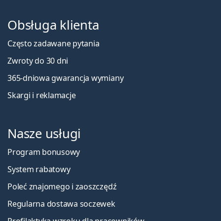
Obsługa klienta
Często zadawane pytania
Zwroty do 30 dni
365-dniowa gwarancja wymiany
Skargi i reklamacje
Nasze usługi
Program bonusowy
System rabatowy
Poleć znajomego i zaoszczędź
Regularna dostawa soczewek