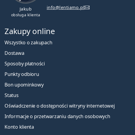
info@lentiamo.pl
Jakub
obsługa klienta
Zakupy online
Wszystko o zakupach
Dostawa
Sposoby płatności
Punkty odbioru
Bon upominkowy
Status
Oświadczenie o dostępności witryny internetowej
Informacje o przetwarzaniu danych osobowych
Konto klienta