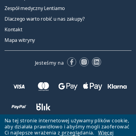
Zespół medyczny Lentiamo
Dlaczego warto robić u nas zakupy?
Kontakt
Mapa witryny
Facebooku
Instagramie
LinkedIn
Jesteśmy na
Na tej stronie internetowej używamy plików cookie,
aby działała prawidłowo i abyśmy mogli zaoferować
Ci najlepsze wrażenia z przeglądania.
Więcej