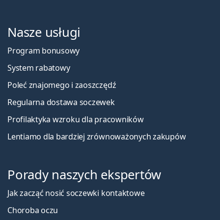
Nasze usługi
Program bonusowy
System rabatowy
Poleć znajomego i zaoszczędź
Regularna dostawa soczewek
Profilaktyka wzroku dla pracowników
Lentiamo dla bardziej zrównoważonych zakupów
Porady naszych ekspertów
Jak zacząć nosić soczewki kontaktowe
Choroba oczu