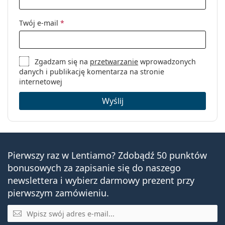
Twój e-mail
*
Zgadzam się na
przetwarzanie
wprowadzonych
danych i publikację komentarza na stronie
internetowej
Wyślij
Pierwszy raz w Lentiamo? Zdobądź 50 punktów
bonusowych za zapisanie się do naszego
newslettera i wybierz darmowy prezent przy
pierwszym zamówieniu.
E-mail