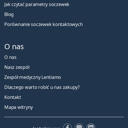
Jak czytać parametry soczewek
Blog
Porównanie soczewek kontaktowych
O nas
O nas
Nasz zespół
Zespół medyczny Lentiamo
Dlaczego warto robić u nas zakupy?
Kontakt
Mapa witryny
Facebooku
Instagramie
LinkedIn