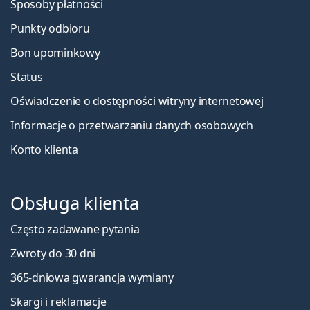
Sposoby płatności
Punkty odbioru
Bon upominkowy
Status
Oświadczenie o dostępności witryny internetowej
Informacje o przetwarzaniu danych osobowych
Konto klienta
Obsługa klienta
Często zadawane pytania
Zwroty do 30 dni
365-dniowa gwarancja wymiany
Skargi i reklamacje