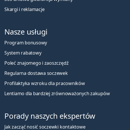
Skargi i reklamacje
Nasze usługi
Program bonusowy
System rabatowy
Poleć znajomego i zaoszczędź
Regularna dostawa soczewek
Profilaktyka wzroku dla pracowników
Lentiamo dla bardziej zrównoważonych zakupów
Porady naszych ekspertów
Jak zacząć nosić soczewki kontaktowe