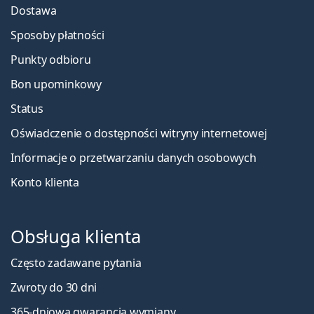
Dostawa
Sposoby płatności
Punkty odbioru
Bon upominkowy
Status
Oświadczenie o dostępności witryny internetowej
Informacje o przetwarzaniu danych osobowych
Konto klienta
Obsługa klienta
Często zadawane pytania
Zwroty do 30 dni
365-dniowa gwarancja wymiany