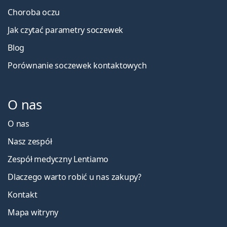
Choroba oczu
Jak czytać parametry soczewek
Blog
Porównanie soczewek kontaktowych
O nas
O nas
Nasz zespół
Zespół medyczny Lentiamo
Dlaczego warto robić u nas zakupy?
Kontakt
Mapa witryny