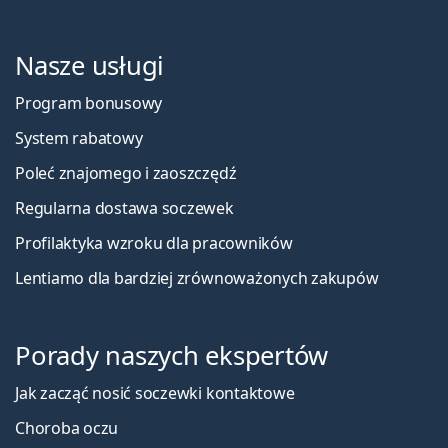
Nasze usługi
Program bonusowy
System rabatowy
Poleć znajomego i zaoszczędź
Regularna dostawa soczewek
Profilaktyka wzroku dla pracowników
Lentiamo dla bardziej zrównoważonych zakupów
Porady naszych ekspertów
Jak zacząć nosić soczewki kontaktowe
Choroba oczu