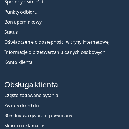
Sposoby płatności
Punkty odbioru
Bon upominkowy
Status
Oświadczenie o dostępności witryny internetowej
Informacje o przetwarzaniu danych osobowych
Konto klienta
Obsługa klienta
Często zadawane pytania
Zwroty do 30 dni
365-dniowa gwarancja wymiany
Skargi i reklamacje