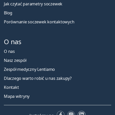
Jak czytać parametry soczewek
Blog
Porównanie soczewek kontaktowych
O nas
O nas
Nasz zespół
Zespół medyczny Lentiamo
Dlaczego warto robić u nas zakupy?
Kontakt
Mapa witryny
Facebooku
Instagramie
LinkedIn