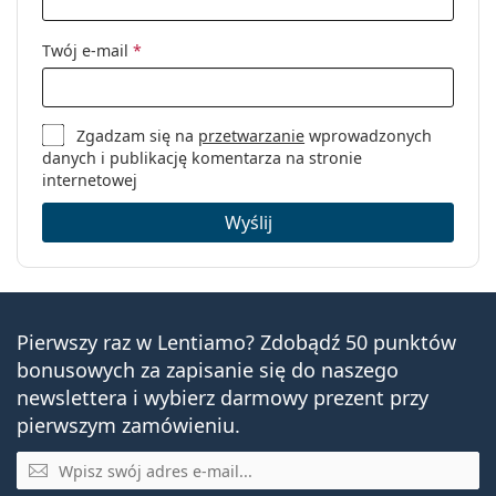
Twój e-mail
*
Zgadzam się na
przetwarzanie
wprowadzonych
danych i publikację komentarza na stronie
internetowej
Wyślij
Pierwszy raz w Lentiamo? Zdobądź 50 punktów
bonusowych za zapisanie się do naszego
newslettera i wybierz darmowy prezent przy
pierwszym zamówieniu.
E-mail