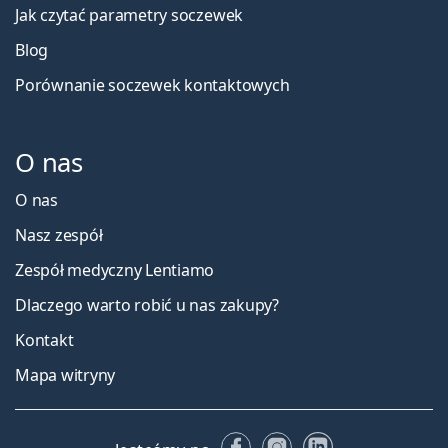
Jak czytać parametry soczewek
Blog
Porównanie soczewek kontaktowych
O nas
O nas
Nasz zespół
Zespół medyczny Lentiamo
Dlaczego warto robić u nas zakupy?
Kontakt
Mapa witryny
Facebooku
Instagramie
LinkedIn