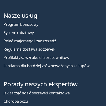
Nasze usługi
Program bonusowy
System rabatowy
Poleć znajomego i zaoszczędź
Regularna dostawa soczewek
Profilaktyka wzroku dla pracowników
Lentiamo dla bardziej zrównoważonych zakupów
Porady naszych ekspertów
Jak zacząć nosić soczewki kontaktowe
Choroba oczu