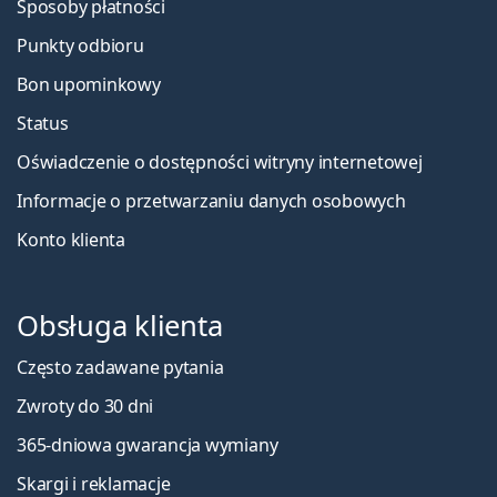
Sposoby płatności
Punkty odbioru
Bon upominkowy
Status
Oświadczenie o dostępności witryny internetowej
Informacje o przetwarzaniu danych osobowych
Konto klienta
Obsługa klienta
Często zadawane pytania
Zwroty do 30 dni
365-dniowa gwarancja wymiany
Skargi i reklamacje