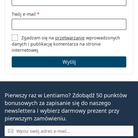
Twój e-mail
*
Zgadzam się na
przetwarzanie
wprowadzonych
danych i publikację komentarza na stronie
internetowej
Wyślij
Pierwszy raz w Lentiamo? Zdobądź 50 punktów
bonusowych za zapisanie się do naszego
newslettera i wybierz darmowy prezent przy
pierwszym zamówieniu.
E-mail