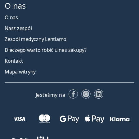
O nas
O nas
Nasz zespół
Zespół medyczny Lentiamo
Dlaczego warto robić u nas zakupy?
Kontakt
Mapa witryny
Facebooku
Instagramie
LinkedIn
Jesteśmy na