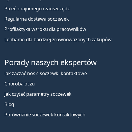
Poleć znajomego i zaoszczędź
Regularna dostawa soczewek
Profilaktyka wzroku dla pracowników
Lentiamo dla bardziej zrównoważonych zakupów
Porady naszych ekspertów
Jak zacząć nosić soczewki kontaktowe
Choroba oczu
Jak czytać parametry soczewek
Blog
Porównanie soczewek kontaktowych