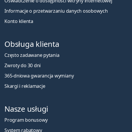
Oświadczenie o dostępności witryny internetowej
Informacje o przetwarzaniu danych osobowych
Konto klienta
Obsługa klienta
Często zadawane pytania
Zwroty do 30 dni
365-dniowa gwarancja wymiany
Skargi i reklamacje
Nasze usługi
Program bonusowy
System rabatowy