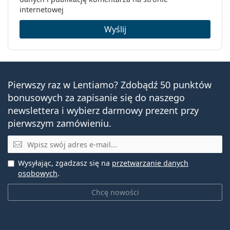
internetowej
Wyślij
Pierwszy raz w Lentiamo? Zdobądź 50 punktów
bonusowych za zapisanie się do naszego
newslettera i wybierz darmowy prezent przy
pierwszym zamówieniu.
E-mail
Wysyłając, zgadzasz się na
przetwarzanie danych
osobowych
.
Chcę nowości