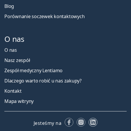
Blog
Porównanie soczewek kontaktowych
O nas
O nas
Nasz zespół
Zespół medyczny Lentiamo
Dlaczego warto robić u nas zakupy?
Kontakt
Mapa witryny
Facebooku
Instagramie
LinkedIn
Jesteśmy na