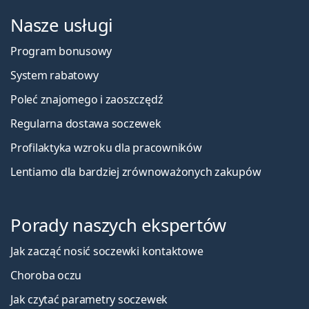
Nasze usługi
Program bonusowy
System rabatowy
Poleć znajomego i zaoszczędź
Regularna dostawa soczewek
Profilaktyka wzroku dla pracowników
Lentiamo dla bardziej zrównoważonych zakupów
Porady naszych ekspertów
Jak zacząć nosić soczewki kontaktowe
Choroba oczu
Jak czytać parametry soczewek