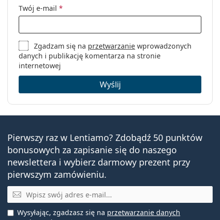
Twój e-mail
*
Zgadzam się na
przetwarzanie
wprowadzonych
danych i publikację komentarza na stronie
internetowej
Wyślij
Pierwszy raz w Lentiamo? Zdobądź 50 punktów
bonusowych za zapisanie się do naszego
newslettera i wybierz darmowy prezent przy
pierwszym zamówieniu.
E-mail
Wysyłając, zgadzasz się na
przetwarzanie danych