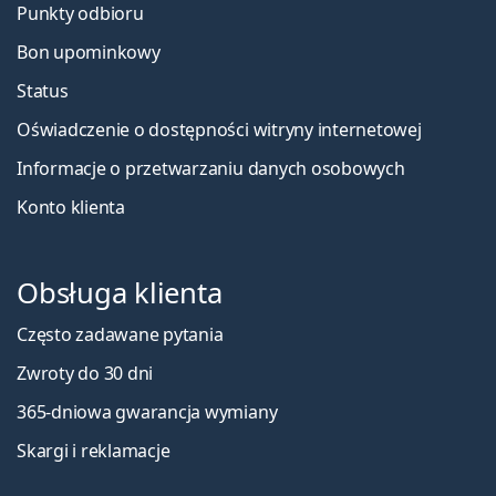
Punkty odbioru
Bon upominkowy
Status
Oświadczenie o dostępności witryny internetowej
Informacje o przetwarzaniu danych osobowych
Konto klienta
Obsługa klienta
Często zadawane pytania
Zwroty do 30 dni
365-dniowa gwarancja wymiany
Skargi i reklamacje