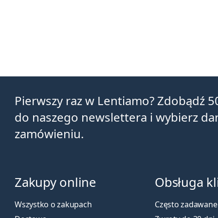
Pierwszy raz w Lentiamo? Zdobądź 5
do naszego newslettera i wybierz d
zamówieniu.
Zakupy online
Obsługa kl
Wszystko o zakupach
Często zadawane 