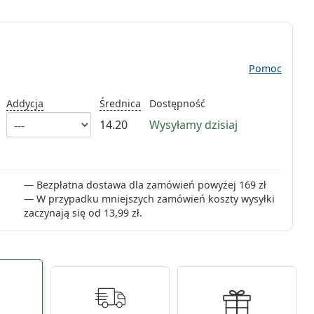
Pomoc
Addycja
Średnica
Dostępność
14.20
Wysyłamy dzisiaj
Bezpłatna dostawa dla zamówień powyżej 169 zł
W przypadku mniejszych zamówień koszty wysyłki
zaczynają się od
13,99 zł
.