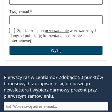
Twój e-mail
*
Zgadzam się na
przetwarzanie
wprowadzonych
danych i publikację komentarza na stronie
internetowej
Wyślij
Pierwszy raz w Lentiamo? Zdobądź 50 punktów
bonusowych za zapisanie się do naszego
newslettera i wybierz darmowy prezent przy
pierwszym zamówieniu.
E-mail