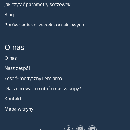
Jak czytać parametry soczewek
Blog
Porównanie soczewek kontaktowych
O nas
O nas
Nasz zespół
Zespół medyczny Lentiamo
Dlaczego warto robić u nas zakupy?
Kontakt
Mapa witryny
Facebooku
Instagramie
LinkedIn