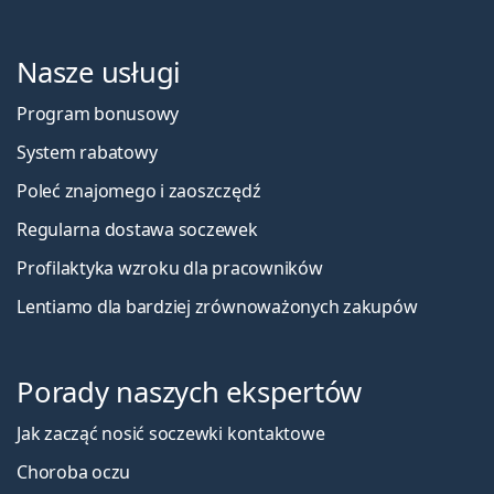
Nasze usługi
Program bonusowy
System rabatowy
Poleć znajomego i zaoszczędź
Regularna dostawa soczewek
Profilaktyka wzroku dla pracowników
Lentiamo dla bardziej zrównoważonych zakupów
Porady naszych ekspertów
Jak zacząć nosić soczewki kontaktowe
Choroba oczu