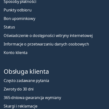
Sposoby płatności
Punkty odbioru
Bon upominkowy
Status
Oświadczenie o dostępności witryny internetowej
Informacje o przetwarzaniu danych osobowych
Konto klienta
Obsługa klienta
Często zadawane pytania
Zwroty do 30 dni
365-dniowa gwarancja wymiany
Skargi i reklamacje