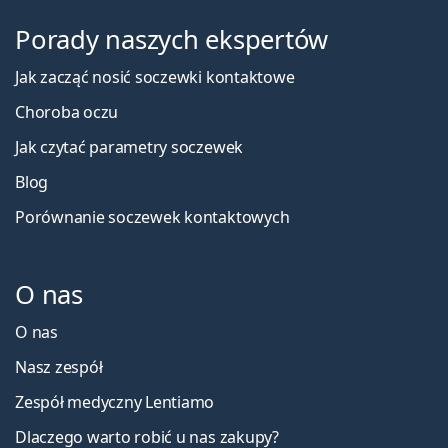
Porady naszych ekspertów
Jak zacząć nosić soczewki kontaktowe
Choroba oczu
Jak czytać parametry soczewek
Blog
Porównanie soczewek kontaktowych
O nas
O nas
Nasz zespół
Zespół medyczny Lentiamo
Dlaczego warto robić u nas zakupy?