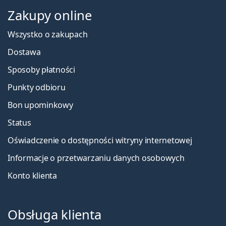
Zakupy online
Wszystko o zakupach
Dostawa
Sposoby płatności
Punkty odbioru
Bon upominkowy
Status
Oświadczenie o dostępności witryny internetowej
Informacje o przetwarzaniu danych osobowych
Konto klienta
Obsługa klienta