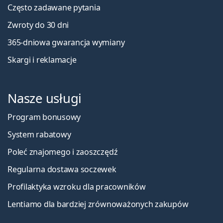
Często zadawane pytania
Zwroty do 30 dni
365-dniowa gwarancja wymiany
Skargi i reklamacje
Nasze usługi
Program bonusowy
System rabatowy
Poleć znajomego i zaoszczędź
Regularna dostawa soczewek
Profilaktyka wzroku dla pracowników
Lentiamo dla bardziej zrównoważonych zakupów