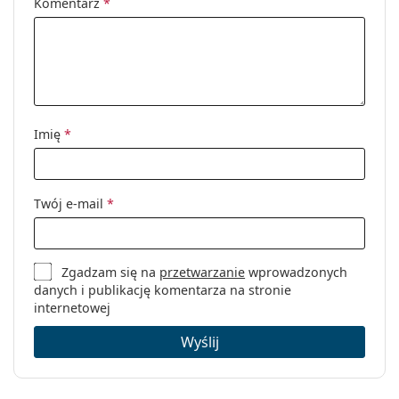
Komentarz
*
Imię
*
Twój e-mail
*
Zgadzam się na
przetwarzanie
wprowadzonych
danych i publikację komentarza na stronie
internetowej
Wyślij