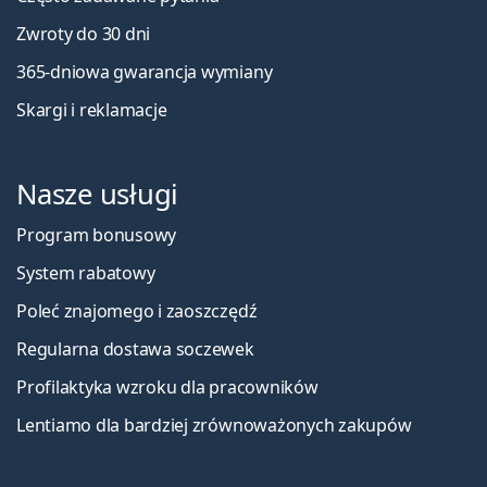
Zwroty do 30 dni
365-dniowa gwarancja wymiany
Skargi i reklamacje
Nasze usługi
Program bonusowy
System rabatowy
Poleć znajomego i zaoszczędź
Regularna dostawa soczewek
Profilaktyka wzroku dla pracowników
Lentiamo dla bardziej zrównoważonych zakupów