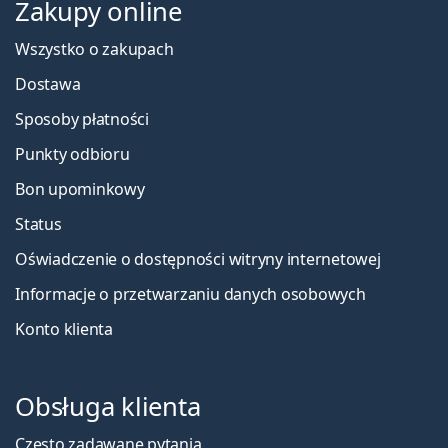
Zakupy online
Wszystko o zakupach
Dostawa
Sposoby płatności
Punkty odbioru
Bon upominkowy
Status
Oświadczenie o dostępności witryny internetowej
Informacje o przetwarzaniu danych osobowych
Konto klienta
Obsługa klienta
Często zadawane pytania