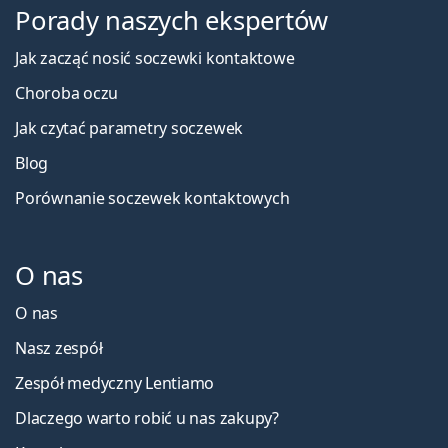
Porady naszych ekspertów
Jak zacząć nosić soczewki kontaktowe
Choroba oczu
Jak czytać parametry soczewek
Blog
Porównanie soczewek kontaktowych
O nas
O nas
Nasz zespół
Zespół medyczny Lentiamo
Dlaczego warto robić u nas zakupy?