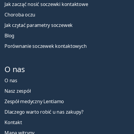
Jak zacząć nosić soczewki kontaktowe
Choroba oczu
Jak czytać parametry soczewek
Blog
Porównanie soczewek kontaktowych
O nas
O nas
Nasz zespół
Zespół medyczny Lentiamo
Dlaczego warto robić u nas zakupy?
Kontakt
Mapa witryny