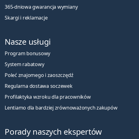
365-dniowa gwarancja wymiany
Skargi i reklamacje
Nasze usługi
Program bonusowy
System rabatowy
Poleć znajomego i zaoszczędź
Regularna dostawa soczewek
Profilaktyka wzroku dla pracowników
Lentiamo dla bardziej zrównoważonych zakupów
Porady naszych ekspertów