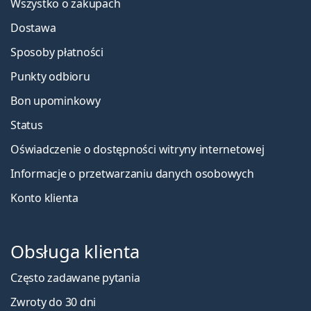
Wszystko o zakupach
Dostawa
Sposoby płatności
Punkty odbioru
Bon upominkowy
Status
Oświadczenie o dostępności witryny internetowej
Informacje o przetwarzaniu danych osobowych
Konto klienta
Obsługa klienta
Często zadawane pytania
Zwroty do 30 dni