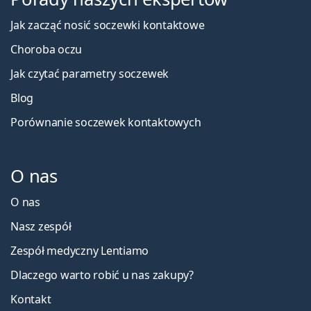
Jak zacząć nosić soczewki kontaktowe
Choroba oczu
Jak czytać parametry soczewek
Blog
Porównanie soczewek kontaktowych
O nas
O nas
Nasz zespół
Zespół medyczny Lentiamo
Dlaczego warto robić u nas zakupy?
Kontakt