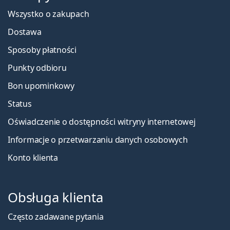
Wszystko o zakupach
Dostawa
Sposoby płatności
Punkty odbioru
Bon upominkowy
Status
Oświadczenie o dostępności witryny internetowej
Informacje o przetwarzaniu danych osobowych
Konto klienta
Obsługa klienta
Często zadawane pytania