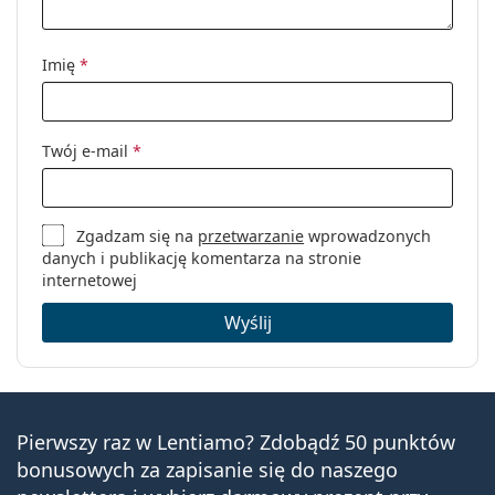
Imię
*
Twój e-mail
*
Zgadzam się na
przetwarzanie
wprowadzonych
danych i publikację komentarza na stronie
internetowej
Wyślij
Pierwszy raz w Lentiamo? Zdobądź 50 punktów
bonusowych za zapisanie się do naszego