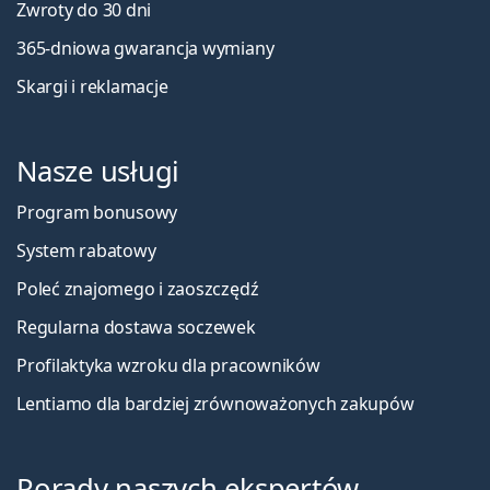
Zwroty do 30 dni
365-dniowa gwarancja wymiany
Skargi i reklamacje
Nasze usługi
Program bonusowy
System rabatowy
Poleć znajomego i zaoszczędź
Regularna dostawa soczewek
Profilaktyka wzroku dla pracowników
Lentiamo dla bardziej zrównoważonych zakupów
Porady naszych ekspertów