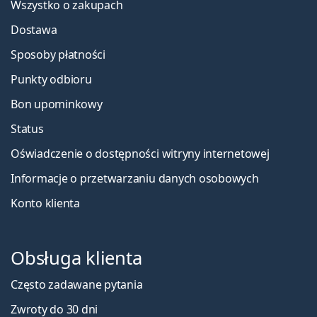
Wszystko o zakupach
Dostawa
Sposoby płatności
Punkty odbioru
Bon upominkowy
Status
Oświadczenie o dostępności witryny internetowej
Informacje o przetwarzaniu danych osobowych
Konto klienta
Obsługa klienta
Często zadawane pytania
Zwroty do 30 dni