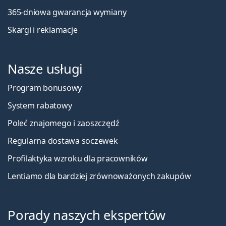
365-dniowa gwarancja wymiany
Skargi i reklamacje
Nasze usługi
Program bonusowy
System rabatowy
Poleć znajomego i zaoszczędź
Regularna dostawa soczewek
Profilaktyka wzroku dla pracowników
Lentiamo dla bardziej zrównoważonych zakupów
Porady naszych ekspertów