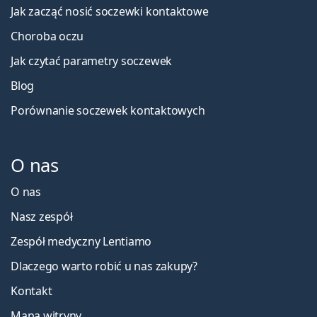
Jak zacząć nosić soczewki kontaktowe
Choroba oczu
Jak czytać parametry soczewek
Blog
Porównanie soczewek kontaktowych
O nas
O nas
Nasz zespół
Zespół medyczny Lentiamo
Dlaczego warto robić u nas zakupy?
Kontakt
Mapa witryny