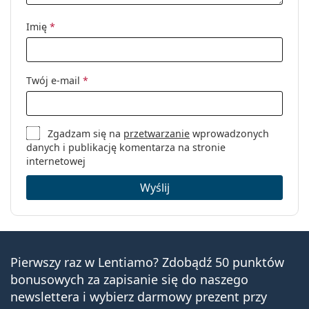
Imię
*
Twój e-mail
*
Zgadzam się na
przetwarzanie
wprowadzonych
danych i publikację komentarza na stronie
internetowej
Wyślij
Pierwszy raz w Lentiamo? Zdobądź 50 punktów
bonusowych za zapisanie się do naszego
newslettera i wybierz darmowy prezent przy