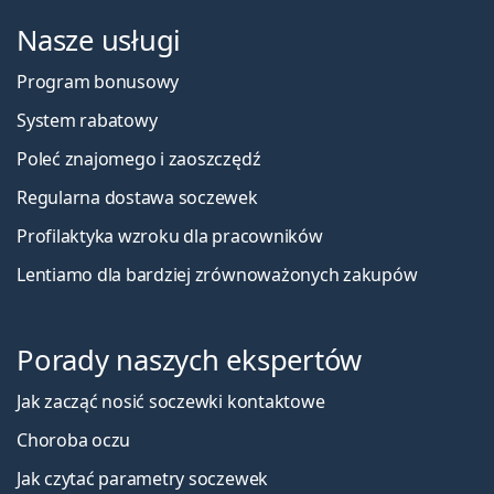
Nasze usługi
Program bonusowy
System rabatowy
Poleć znajomego i zaoszczędź
Regularna dostawa soczewek
Profilaktyka wzroku dla pracowników
Lentiamo dla bardziej zrównoważonych zakupów
Porady naszych ekspertów
Jak zacząć nosić soczewki kontaktowe
Choroba oczu
Jak czytać parametry soczewek