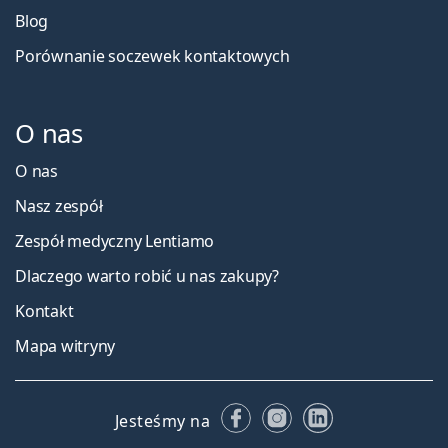
Blog
Porównanie soczewek kontaktowych
O nas
O nas
Nasz zespół
Zespół medyczny Lentiamo
Dlaczego warto robić u nas zakupy?
Kontakt
Mapa witryny
Facebooku
Instagramie
LinkedIn
Jesteśmy na