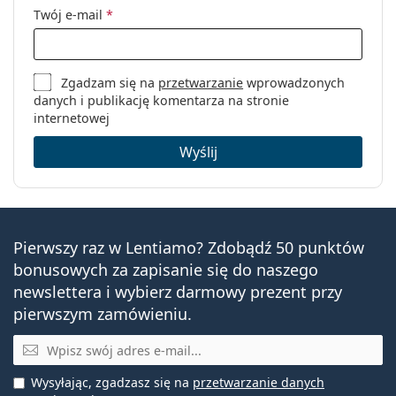
Twój e-mail
*
Zgadzam się na
przetwarzanie
wprowadzonych
danych i publikację komentarza na stronie
internetowej
Wyślij
Pierwszy raz w Lentiamo? Zdobądź 50 punktów
bonusowych za zapisanie się do naszego
newslettera i wybierz darmowy prezent przy
pierwszym zamówieniu.
E-mail
Wysyłając, zgadzasz się na
przetwarzanie danych