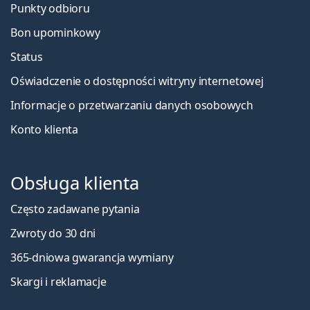
Punkty odbioru
Bon upominkowy
Status
Oświadczenie o dostępności witryny internetowej
Informacje o przetwarzaniu danych osobowych
Konto klienta
Obsługa klienta
Często zadawane pytania
Zwroty do 30 dni
365-dniowa gwarancja wymiany
Skargi i reklamacje