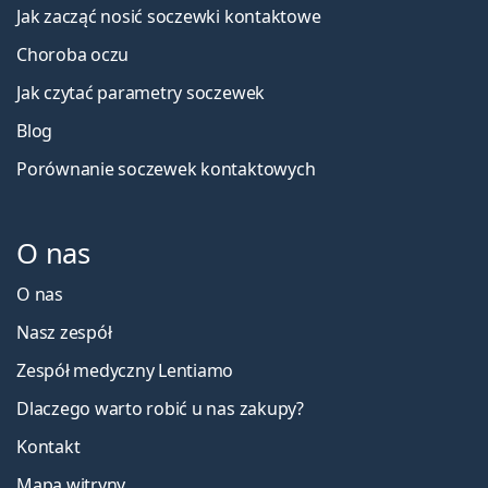
Jak zacząć nosić soczewki kontaktowe
Choroba oczu
Jak czytać parametry soczewek
Blog
Porównanie soczewek kontaktowych
O nas
O nas
Nasz zespół
Zespół medyczny Lentiamo
Dlaczego warto robić u nas zakupy?
Kontakt
Mapa witryny