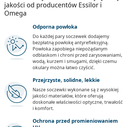
jakości od producentów Essilor i
Omega
Odporna powłoka
Do każdej pary soczewek dodajemy
bezpłatną powłokę antyrefleksyjną.
Powłoka zapobiega niepożądanym
odblaskom i chroni przed zarysowaniami,
wodą, kurzem i smugami, dzięki czemu
okulary można łatwo czyścić.
Przejrzyste, solidne, lekkie
Nasze soczewki wykonane są z wysokiej
jakości materiałów, które oferują
doskonałe właściwości optyczne, trwałość
i komfort.
Ochrona przed promieniowaniem