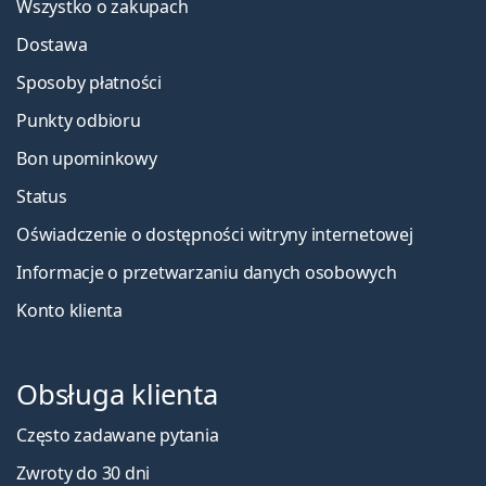
Wszystko o zakupach
Dostawa
Sposoby płatności
Punkty odbioru
Bon upominkowy
Status
Oświadczenie o dostępności witryny internetowej
Informacje o przetwarzaniu danych osobowych
Konto klienta
Obsługa klienta
Często zadawane pytania
Zwroty do 30 dni