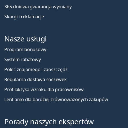
365-dniowa gwarancja wymiany
Skargi i reklamacje
Nasze usługi
Program bonusowy
System rabatowy
Poleć znajomego i zaoszczędź
Regularna dostawa soczewek
Profilaktyka wzroku dla pracowników
Lentiamo dla bardziej zrównoważonych zakupów
Porady naszych ekspertów