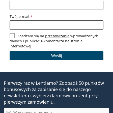
Twój e-mail
*
Zgadzam się na
przetwarzanie
wprowadzonych
danych i publikację komentarza na stronie
internetowej
Wyślij
Pierwszy raz w Lentiamo? Zdobądź 50 punktów
bonusowych za zapisanie się do naszego
newslettera i wybierz darmowy prezent przy
pierwszym zamówieniu.
E-mail