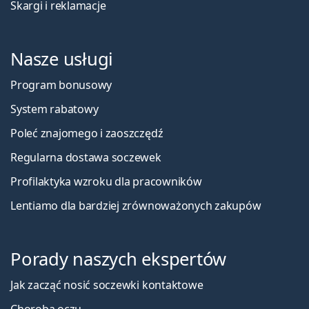
Skargi i reklamacje
Nasze usługi
Program bonusowy
System rabatowy
Poleć znajomego i zaoszczędź
Regularna dostawa soczewek
Profilaktyka wzroku dla pracowników
Lentiamo dla bardziej zrównoważonych zakupów
Porady naszych ekspertów
Jak zacząć nosić soczewki kontaktowe