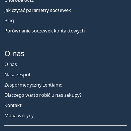
Choroba oczu
Jak czytać parametry soczewek
Blog
Porównanie soczewek kontaktowych
O nas
O nas
Nasz zespół
Zespół medyczny Lentiamo
Dlaczego warto robić u nas zakupy?
Kontakt
Mapa witryny