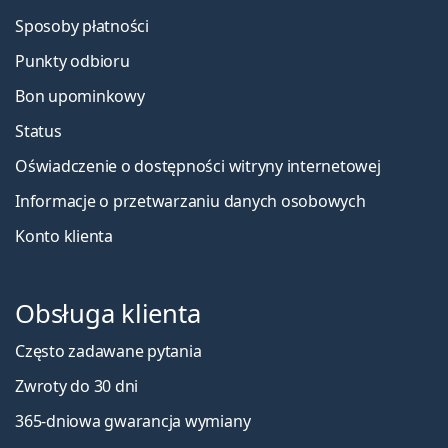
Sposoby płatności
Punkty odbioru
Bon upominkowy
Status
Oświadczenie o dostępności witryny internetowej
Informacje o przetwarzaniu danych osobowych
Konto klienta
Obsługa klienta
Często zadawane pytania
Zwroty do 30 dni
365-dniowa gwarancja wymiany