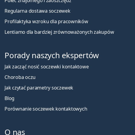
Poleć znajomego i zaoszczędź
Regularna dostawa soczewek
Profilaktyka wzroku dla pracowników
Lentiamo dla bardziej zrównoważonych zakupów
Porady naszych ekspertów
Jak zacząć nosić soczewki kontaktowe
Choroba oczu
Jak czytać parametry soczewek
Blog
Porównanie soczewek kontaktowych
O nas