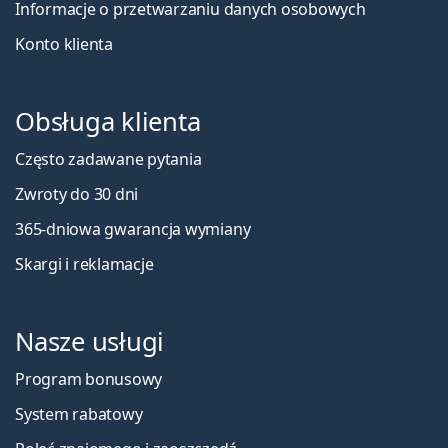
Informacje o przetwarzaniu danych osobowych
Konto klienta
Obsługa klienta
Często zadawane pytania
Zwroty do 30 dni
365-dniowa gwarancja wymiany
Skargi i reklamacje
Nasze usługi
Program bonusowy
System rabatowy