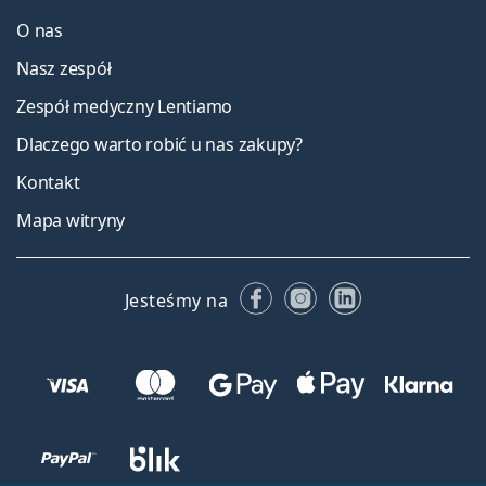
O nas
Nasz zespół
Zespół medyczny Lentiamo
Dlaczego warto robić u nas zakupy?
Kontakt
Mapa witryny
Facebooku
Instagramie
LinkedIn
Jesteśmy na