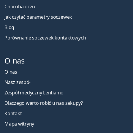
Choroba oczu
Jak czytać parametry soczewek
Blog
Porównanie soczewek kontaktowych
O nas
O nas
Nasz zespół
Zespół medyczny Lentiamo
Dlaczego warto robić u nas zakupy?
Kontakt
Mapa witryny