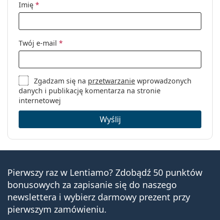
Imię
*
Twój e-mail
*
Zgadzam się na
przetwarzanie
wprowadzonych
danych i publikację komentarza na stronie
internetowej
Wyślij
Pierwszy raz w Lentiamo? Zdobądź 50 punktów
bonusowych za zapisanie się do naszego
newslettera i wybierz darmowy prezent przy
pierwszym zamówieniu.