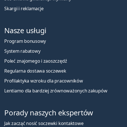
Skargi i reklamacje
Nasze usługi
Program bonusowy
System rabatowy
Poleć znajomego i zaoszczędź
Regularna dostawa soczewek
Profilaktyka wzroku dla pracowników
Lentiamo dla bardziej zrównoważonych zakupów
Porady naszych ekspertów
Jak zacząć nosić soczewki kontaktowe