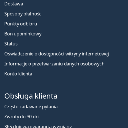
Dostawa
Sposoby płatności
Punkty odbioru
Bon upominkowy
Status
Oświadczenie o dostępności witryny internetowej
Informacje o przetwarzaniu danych osobowych
Konto klienta
Obsługa klienta
Często zadawane pytania
Zwroty do 30 dni
365-dniowa gwarancja wymiany