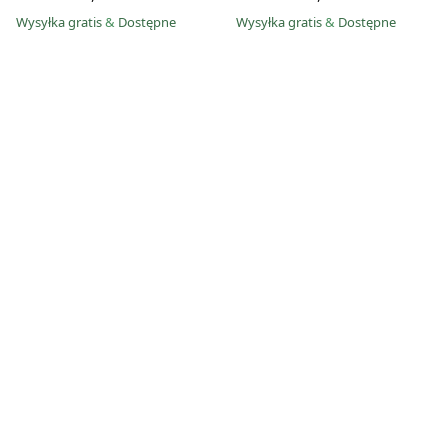
Wysyłka gratis
&
Dostępne
Wysyłka gratis
&
Dostępne