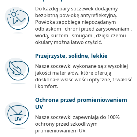
Do każdej pary soczewek dodajemy
bezpłatną powłokę antyrefleksyjną.
Powłoka zapobiega niepożądanym
odblaskom i chroni przed zarysowaniami,
wodą, kurzem i smugami, dzięki czemu
okulary można łatwo czyścić.
Przejrzyste, solidne, lekkie
Nasze soczewki wykonane są z wysokiej
jakości materiałów, które oferują
doskonałe właściwości optyczne, trwałość
i komfort.
Ochrona przed promieniowaniem
UV
Nasze soczewki zapewniają do 100%
ochrony przed szkodliwym
promieniowaniem UV.