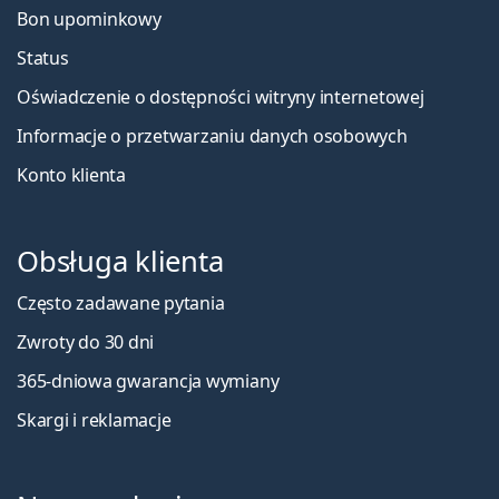
Bon upominkowy
Status
Oświadczenie o dostępności witryny internetowej
Informacje o przetwarzaniu danych osobowych
Konto klienta
Obsługa klienta
Często zadawane pytania
Zwroty do 30 dni
365-dniowa gwarancja wymiany
Skargi i reklamacje