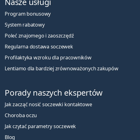
Nasze usługi
Program bonusowy
System rabatowy
Poleć znajomego i zaoszczędź
Regularna dostawa soczewek
Profilaktyka wzroku dla pracowników
Lentiamo dla bardziej zrównoważonych zakupów
Porady naszych ekspertów
Jak zacząć nosić soczewki kontaktowe
Choroba oczu
Jak czytać parametry soczewek
Blog