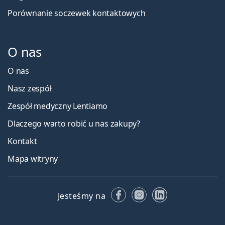
Porównanie soczewek kontaktowych
O nas
O nas
Nasz zespół
Zespół medyczny Lentiamo
Dlaczego warto robić u nas zakupy?
Kontakt
Mapa witryny
Facebooku
Instagramie
LinkedIn
Jesteśmy na