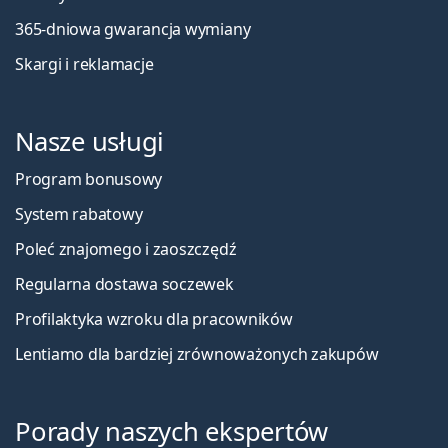
365-dniowa gwarancja wymiany
Skargi i reklamacje
Nasze usługi
Program bonusowy
System rabatowy
Poleć znajomego i zaoszczędź
Regularna dostawa soczewek
Profilaktyka wzroku dla pracowników
Lentiamo dla bardziej zrównoważonych zakupów
Porady naszych ekspertów