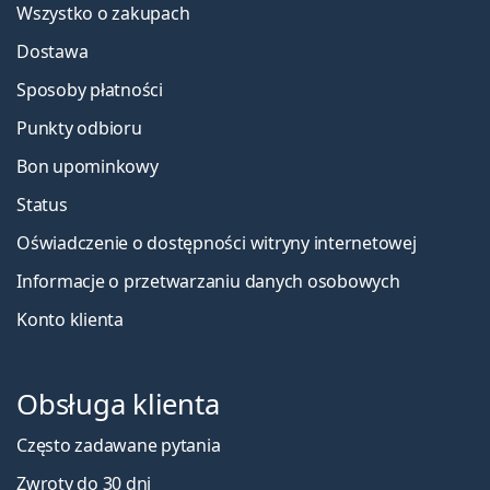
Wszystko o zakupach
Dostawa
Sposoby płatności
Punkty odbioru
Bon upominkowy
Status
Oświadczenie o dostępności witryny internetowej
Informacje o przetwarzaniu danych osobowych
Konto klienta
Obsługa klienta
Często zadawane pytania
Zwroty do 30 dni