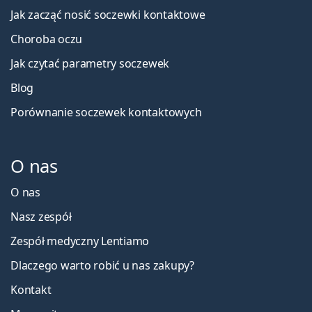
Jak zacząć nosić soczewki kontaktowe
Choroba oczu
Jak czytać parametry soczewek
Blog
Porównanie soczewek kontaktowych
O nas
O nas
Nasz zespół
Zespół medyczny Lentiamo
Dlaczego warto robić u nas zakupy?
Kontakt