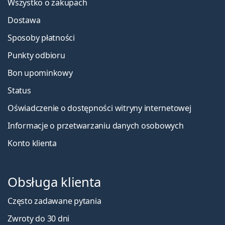
Wszystko o zakupach
Dostawa
Sposoby płatności
Punkty odbioru
Bon upominkowy
Status
Oświadczenie o dostępności witryny internetowej
Informacje o przetwarzaniu danych osobowych
Konto klienta
Obsługa klienta
Często zadawane pytania
Zwroty do 30 dni