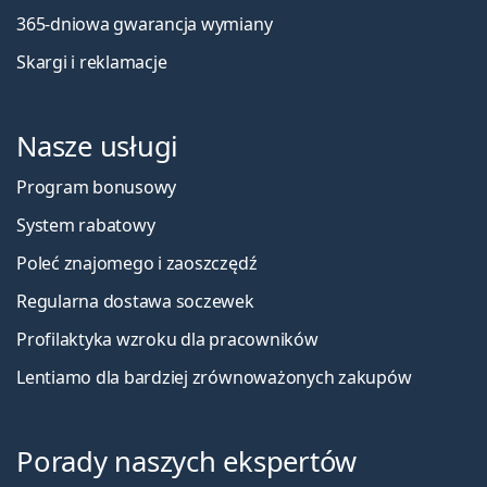
365-dniowa gwarancja wymiany
Skargi i reklamacje
Nasze usługi
Program bonusowy
System rabatowy
Poleć znajomego i zaoszczędź
Regularna dostawa soczewek
Profilaktyka wzroku dla pracowników
Lentiamo dla bardziej zrównoważonych zakupów
Porady naszych ekspertów