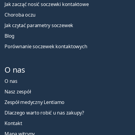
Jak zacząć nosić soczewki kontaktowe
Choroba oczu
Jak czytać parametry soczewek
Blog
Porównanie soczewek kontaktowych
O nas
O nas
Nasz zespół
Zespół medyczny Lentiamo
Dlaczego warto robić u nas zakupy?
Kontakt
Mapa witryny