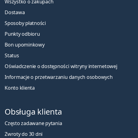
Wszystko o zakupach
Dostawa
Sposoby płatności
Punkty odbioru
Bon upominkowy
Status
Oświadczenie o dostępności witryny internetowej
Informacje o przetwarzaniu danych osobowych
Konto klienta
Obsługa klienta
Często zadawane pytania
Zwroty do 30 dni