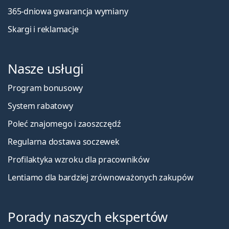
365-dniowa gwarancja wymiany
Skargi i reklamacje
Nasze usługi
Program bonusowy
System rabatowy
Poleć znajomego i zaoszczędź
Regularna dostawa soczewek
Profilaktyka wzroku dla pracowników
Lentiamo dla bardziej zrównoważonych zakupów
Porady naszych ekspertów