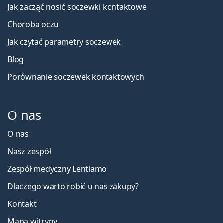
Jak zacząć nosić soczewki kontaktowe
Choroba oczu
Jak czytać parametry soczewek
Blog
Porównanie soczewek kontaktowych
O nas
O nas
Nasz zespół
Zespół medyczny Lentiamo
Dlaczego warto robić u nas zakupy?
Kontakt
Mapa witryny