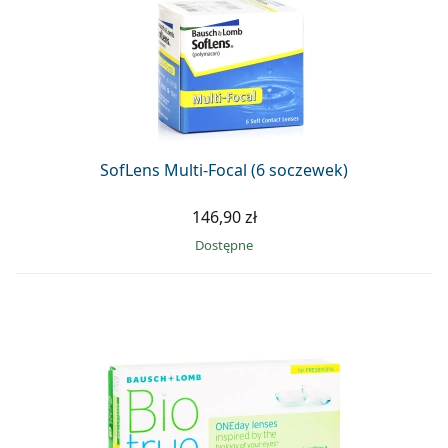
SofLens Multi-Focal (6 soczewek)
146,90 zł
Dostępne