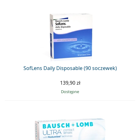
SofLens Daily Disposable (90 soczewek)
139,90 zł
Dostępne