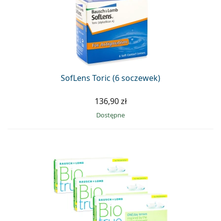
SofLens Toric (6 soczewek)
136,90 zł
Dostępne