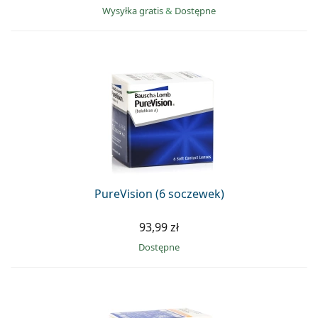
Wysyłka gratis
&
Dostępne
PureVision (6 soczewek)
93,99 zł
Dostępne