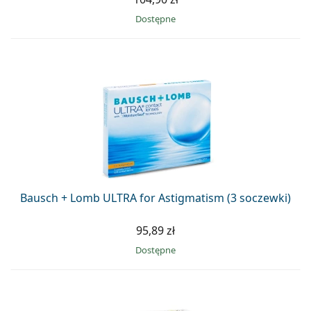
Dostępne
Bausch + Lomb ULTRA for Astigmatism (3 soczewki)
95,89 zł
Dostępne