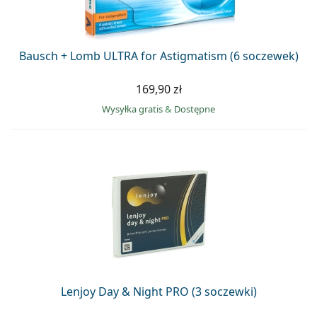
Bausch + Lomb ULTRA for Astigmatism (6 soczewek)
169,90 zł
Wysyłka gratis
&
Dostępne
Lenjoy Day & Night PRO (3 soczewki)