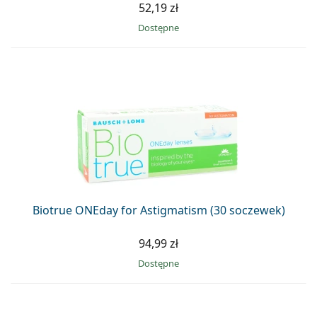
52,19 zł
Dostępne
Biotrue ONEday for Astigmatism (30 soczewek)
94,99 zł
Dostępne