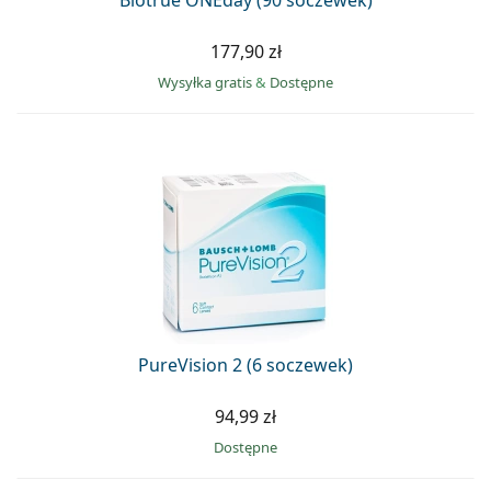
177,90 zł
Wysyłka gratis
&
Dostępne
PureVision 2 (6 soczewek)
94,99 zł
Dostępne