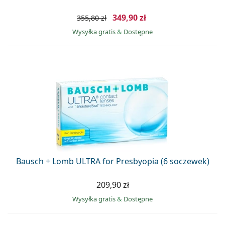
349,90 zł
355,80 zł
Wysyłka gratis
&
Dostępne
Bausch + Lomb ULTRA for Presbyopia (6 soczewek)
209,90 zł
Wysyłka gratis
&
Dostępne