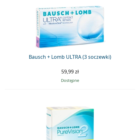
Bausch + Lomb ULTRA (3 soczewki)
59,99 zł
Dostępne