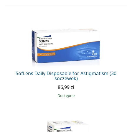
SofLens Daily Disposable for Astigmatism (30
soczewek)
86,99 zł
Dostępne