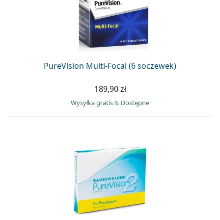
PureVision Multi-Focal (6 soczewek)
189,90 zł
Wysyłka gratis
&
Dostępne