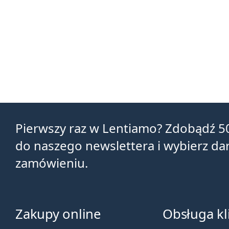
Pierwszy raz w Lentiamo? Zdobądź 5
do naszego newslettera i wybierz d
zamówieniu.
Zakupy online
Obsługa kl