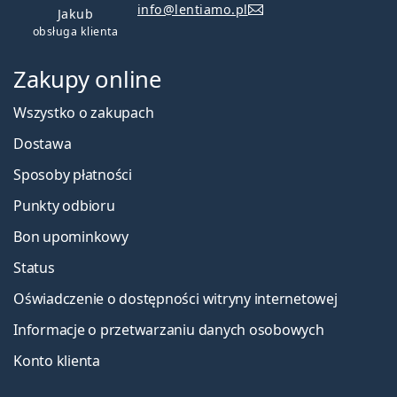
info@lentiamo.pl
Jakub
obsługa klienta
Zakupy online
Wszystko o zakupach
Dostawa
Sposoby płatności
Punkty odbioru
Bon upominkowy
Status
Oświadczenie o dostępności witryny internetowej
Informacje o przetwarzaniu danych osobowych
Konto klienta