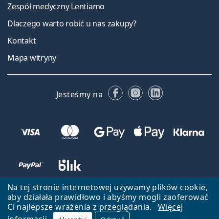
Zespół medyczny Lentiamo
Dlaczego warto robić u nas zakupy?
Kontakt
Mapa witryny
Facebooku
Instagramie
LinkedIn
Jesteśmy na
Na tej stronie internetowej używamy plików cookie,
aby działała prawidłowo i abyśmy mogli zaoferować
Ci najlepsze wrażenia z przeglądania.
Więcej
informacji