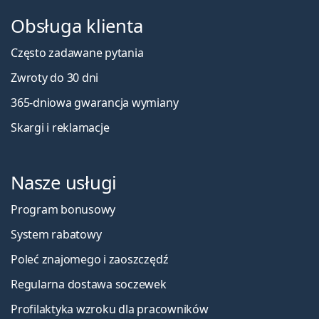
Obsługa klienta
Często zadawane pytania
Zwroty do 30 dni
365-dniowa gwarancja wymiany
Skargi i reklamacje
Nasze usługi
Program bonusowy
System rabatowy
Poleć znajomego i zaoszczędź
Regularna dostawa soczewek
Profilaktyka wzroku dla pracowników