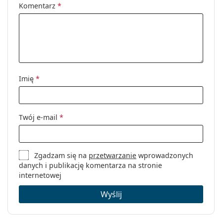
Komentarz
*
Imię
*
Twój e-mail
*
Zgadzam się na
przetwarzanie
wprowadzonych
danych i publikację komentarza na stronie
internetowej
Wyślij