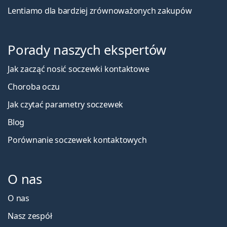
Lentiamo dla bardziej zrównoważonych zakupów
Porady naszych ekspertów
Jak zacząć nosić soczewki kontaktowe
Choroba oczu
Jak czytać parametry soczewek
Blog
Porównanie soczewek kontaktowych
O nas
O nas
Nasz zespół