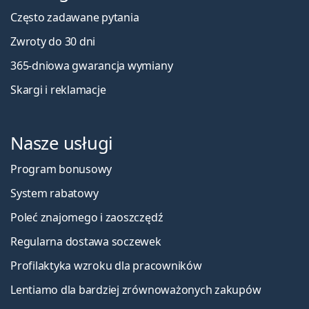
Często zadawane pytania
Zwroty do 30 dni
365-dniowa gwarancja wymiany
Skargi i reklamacje
Nasze usługi
Program bonusowy
System rabatowy
Poleć znajomego i zaoszczędź
Regularna dostawa soczewek
Profilaktyka wzroku dla pracowników
Lentiamo dla bardziej zrównoważonych zakupów