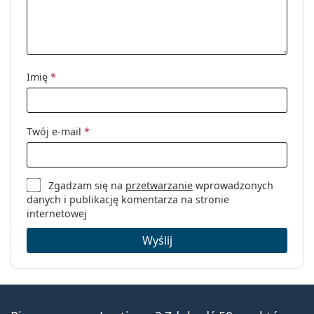
Imię
*
Twój e-mail
*
Zgadzam się na
przetwarzanie
wprowadzonych
danych i publikację komentarza na stronie
internetowej
Wyślij