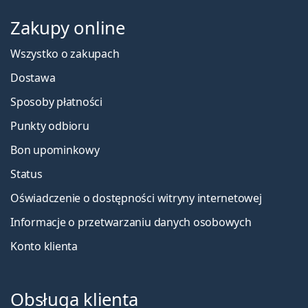
Zakupy online
Wszystko o zakupach
Dostawa
Sposoby płatności
Punkty odbioru
Bon upominkowy
Status
Oświadczenie o dostępności witryny internetowej
Informacje o przetwarzaniu danych osobowych
Konto klienta
Obsługa klienta