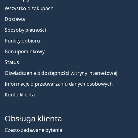
Wszystko o zakupach
Dostawa
Sposoby płatności
Punkty odbioru
Bon upominkowy
Status
Oświadczenie o dostępności witryny internetowej
Informacje o przetwarzaniu danych osobowych
Konto klienta
Obsługa klienta
Często zadawane pytania