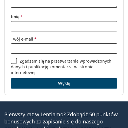
Imię
*
Twój e-mail
*
Zgadzam się na
przetwarzanie
wprowadzonych
danych i publikację komentarza na stronie
internetowej
Wyślij
Pierwszy raz w Lentiamo? Zdobądź 50 punktów
bonusowych za zapisanie się do naszego