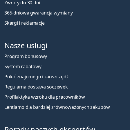
Zwroty do 30 dni
365-dniowa gwarancja wymiany
Skargi i reklamacje
Nasze usługi
Program bonusowy
System rabatowy
Poleć znajomego i zaoszczędź
Regularna dostawa soczewek
Profilaktyka wzroku dla pracowników
Lentiamo dla bardziej zrównoważonych zakupów
Porady naszych ekspertów