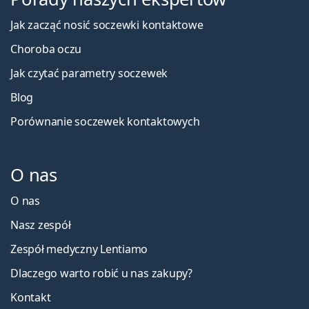
Jak zacząć nosić soczewki kontaktowe
Choroba oczu
Jak czytać parametry soczewek
Blog
Porównanie soczewek kontaktowych
O nas
O nas
Nasz zespół
Zespół medyczny Lentiamo
Dlaczego warto robić u nas zakupy?
Kontakt