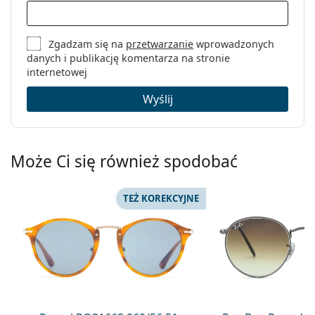
Zgadzam się na
przetwarzanie
wprowadzonych
danych i publikację komentarza na stronie
internetowej
Wyślij
Może Ci się również spodobać
TEŻ KOREKCYJNE