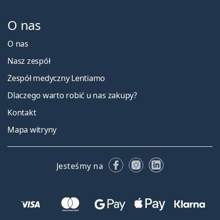
O nas
O nas
Nasz zespół
Zespół medyczny Lentiamo
Dlaczego warto robić u nas zakupy?
Kontakt
Mapa witryny
Facebooku
Instagramie
LinkedIn
Jesteśmy na