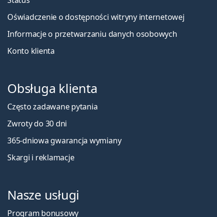
Oświadczenie o dostępności witryny internetowej
Informacje o przetwarzaniu danych osobowych
Konto klienta
Obsługa klienta
Często zadawane pytania
Zwroty do 30 dni
365-dniowa gwarancja wymiany
Skargi i reklamacje
Nasze usługi
Program bonusowy