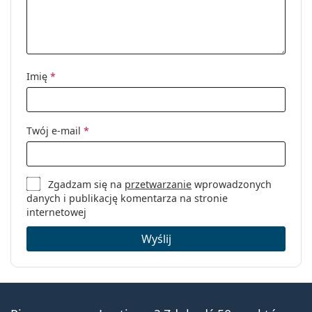
Imię
*
Twój e-mail
*
Zgadzam się na
przetwarzanie
wprowadzonych
danych i publikację komentarza na stronie
internetowej
Wyślij