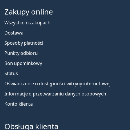
Zakupy online
Wszystko o zakupach
Dostawa
Sposoby płatności
Punkty odbioru
Bon upominkowy
Status
Oświadczenie o dostępności witryny internetowej
Informacje o przetwarzaniu danych osobowych
Konto klienta
Obsługa klienta